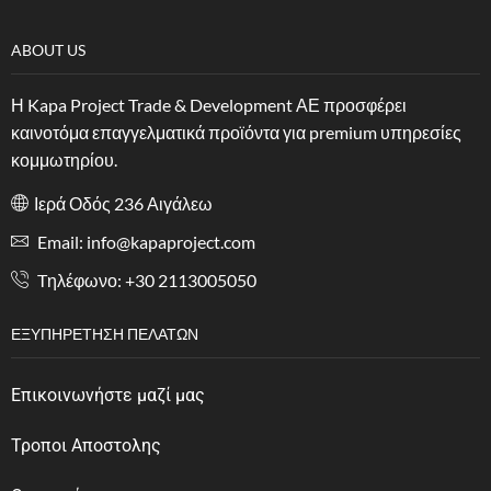
ABOUT US
Η Kapa Project Trade & Development ΑΕ προσφέρει
καινοτόμα επαγγελματικά προϊόντα για premium υπηρεσίες
κομμωτηρίου.
Ιερά Οδός 236 Αιγάλεω
Email: info@kapaproject.com
Tηλέφωνο: +30 2113005050
ΕΞΥΠΗΡΈΤΗΣΗ ΠΕΛΑΤΏΝ
Επικοινωνήστε μαζί μας
Τροποι Αποστολης