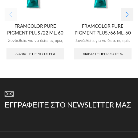
FRAMCOLOR PURE
FRAMCOLOR PURE
PIGMENT PLUS /22 ML. 60
PIGMENT PLUS /66 ML. 60
Συνδεθείτε για να δείτε τις τιμές
Συνδεθείτε για να δείτε τις τιμές
ΔΙΑΒΆΣΤΕ ΠΕΡΙΣΣΌΤΕΡΑ
ΔΙΑΒΆΣΤΕ ΠΕΡΙΣΣΌΤΕΡΑ
ΕΓΓΡΑΦΕΊΤΕ ΣΤΟ NEWSLETTER ΜΑΣ