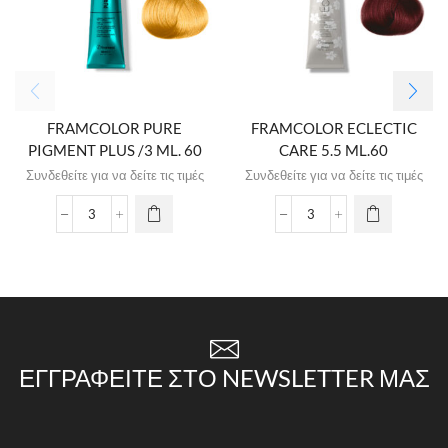
FRAMCOLOR PURE
FRAMCOLOR ECLECTIC
PIGMENT PLUS /3 ML. 60
CARE 5.5 ML.60
Συνδεθείτε για να δείτε τις τιμές
Συνδεθείτε για να δείτε τις τιμές
ΕΓΓΡΑΦΕΊΤΕ ΣΤΟ NEWSLETTER ΜΑΣ