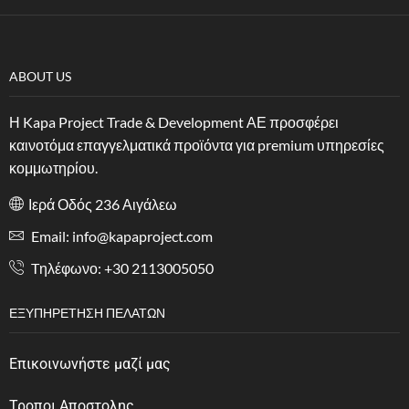
ABOUT US
Η Kapa Project Trade & Development ΑΕ προσφέρει
καινοτόμα επαγγελματικά προϊόντα για premium υπηρεσίες
κομμωτηρίου.
Ιερά Οδός 236 Αιγάλεω
Email: info@kapaproject.com
Tηλέφωνο: +30 2113005050
ΕΞΥΠΗΡΈΤΗΣΗ ΠΕΛΑΤΏΝ
Επικοινωνήστε μαζί μας
Τροποι Αποστολης