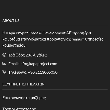
ABOUT US
Η Kapa Project Trade & Development ΑΕ προσφέρει
καινοτόμα επαγγελματικά προϊόντα για premium υπηρεσίες
κομμωτηρίου.
Ιερά Οδός 236 Αιγάλεω
Email: info@kapaproject.com
Tηλέφωνο: +30 2113005050
ΕΞΥΠΗΡΈΤΗΣΗ ΠΕΛΑΤΏΝ
Επικοινωνήστε μαζί μας
Τροποι Αποστολης