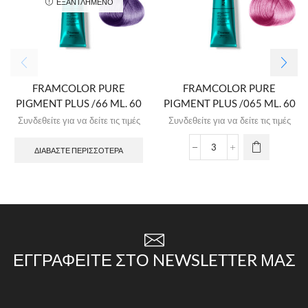
ΕΞΑΝΤΛΗΜΈΝΟ
FRAMCOLOR PURE
FRAMCOLOR PURE
PIGMENT PLUS /66 ML. 60
PIGMENT PLUS /065 ML. 60
Συνδεθείτε για να δείτε τις τιμές
Συνδεθείτε για να δείτε τις τιμές
ΔΙΑΒΆΣΤΕ ΠΕΡΙΣΣΌΤΕΡΑ
ΕΓΓΡΑΦΕΊΤΕ ΣΤΟ NEWSLETTER ΜΑΣ