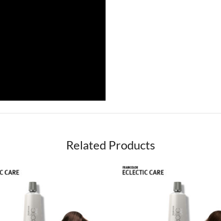
Related Products