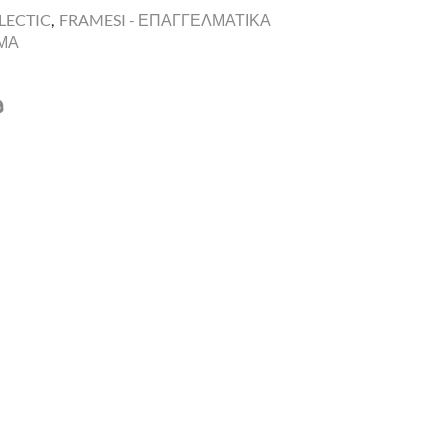
LECTIC
,
FRAMESI - ΕΠΑΓΓΕΛΜΑΤΙΚΑ
ΩΜΑ