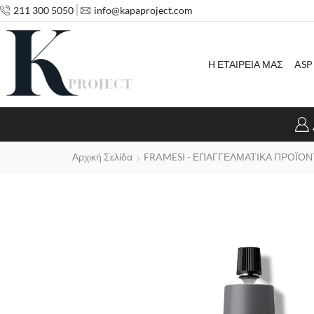
211 300 5050
info@kapaproject.com
Η ΕΤΑΙΡΕΙΑ ΜΑΣ
ASP
Αρχική Σελίδα
FRAMESI - ΕΠΑΓΓΕΛΜΑΤΙΚΑ ΠΡΟΪΟΝ