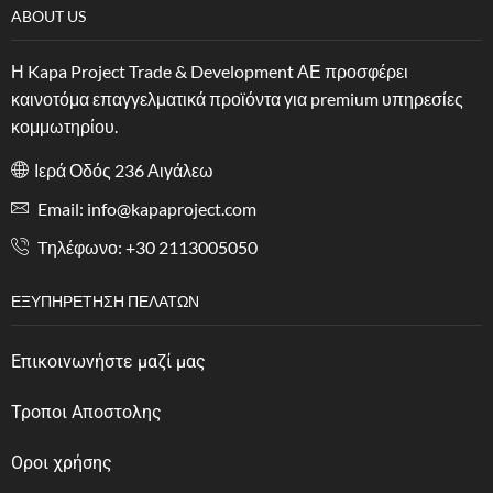
ABOUT US
Η Kapa Project Trade & Development ΑΕ προσφέρει
καινοτόμα επαγγελματικά προϊόντα για premium υπηρεσίες
κομμωτηρίου.
Ιερά Οδός 236 Αιγάλεω
Email: info@kapaproject.com
Tηλέφωνο: +30 2113005050
ΕΞΥΠΗΡΈΤΗΣΗ ΠΕΛΑΤΏΝ
Επικοινωνήστε μαζί μας
Τροποι Αποστολης
Οροι χρήσης