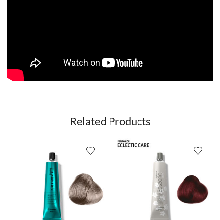
Related Products