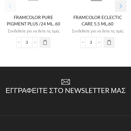
FRAMCOLOR PURE
FRAMCOLOR ECLECTIC
PIGMENT PLUS /24 ML. 60
CARE 5.5 ML.60
Συνδεθείτε για να δείτε τις τιμές
Συνδεθείτε για να δείτε τις τιμές
ΕΓΓΡΑΦΕΊΤΕ ΣΤΟ NEWSLETTER ΜΑΣ