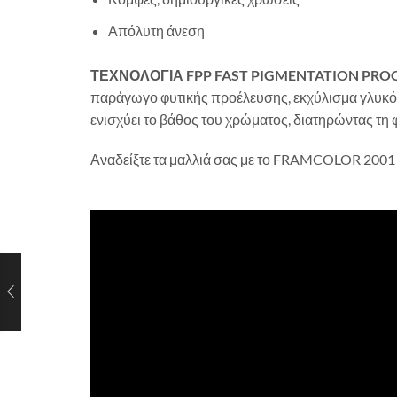
Απόλυτη άνεση
ΤΕΧΝΟΛΟΓΙΑ FPP
FAST PIGMENTATION PRO
παράγωγο φυτικής προέλευσης, εκχύλισμα γλυκόρι
ενισχύει το βάθος του χρώματος, διατηρώντας τη 
Αναδείξτε τα μαλλιά σας με το FRAMCOLOR 2001 