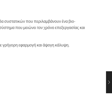
άδα συστατικών που περιλαμβάνουν ένα βιο-
σύστημα που μειώνει τον χρόνο επεξεργασίας και
με γρήγορη εφαρμογή και άψογη κάλυψη.