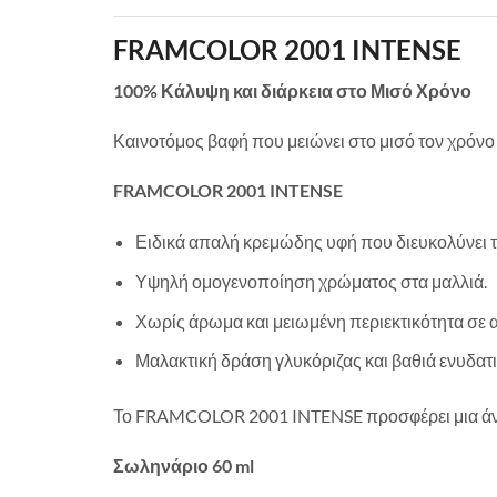
FRAMCOLOR 2001 INTENSE
100% Κάλυψη και διάρκεια στο Μισό Χρόνο
Καινοτόμος βαφή που μειώνει στο μισό τον χρόνο
FRAMCOLOR 2001 INTENSE
Ειδικά απαλή κρεμώδης υφή που διευκολύνει τ
Υψηλή ομογενοποίηση χρώματος στα μαλλιά.
Χωρίς άρωμα και μειωμένη περιεκτικότητα σε 
Μαλακτική δράση γλυκόριζας και βαθιά ενυδατι
Το FRAMCOLOR 2001 INTENSE προσφέρει μια άνετη
Σωληνάριο 60 ml