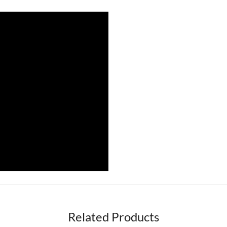
Related Products