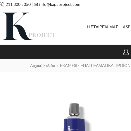
211 300 5050
info@kapaproject.com
Η ΕΤΑΙΡΕΙΑ ΜΑΣ
ASP
Αρχική Σελίδα
FRAMESI - ΕΠΑΓΓΕΛΜΑΤΙΚΑ ΠΡΟΪΟΝ