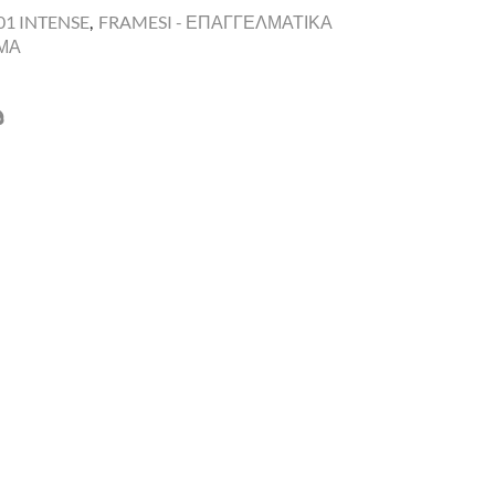
1 INTENSE
,
FRAMESI - ΕΠΑΓΓΕΛΜΑΤΙΚΑ
ΩΜΑ