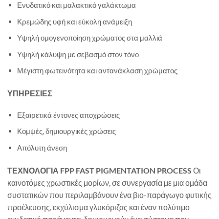
Ενυδατικό και μαλακτικό γαλάκτωμα
Κρεμώδης υφή και εύκολη ανάμειξη
Υψηλή ομογενοποίηση χρώματος στα μαλλιά
Υψηλή κάλυψη με σεβασμό στον τόνο
Μέγιστη φωτεινότητα και αντανάκλαση χρώματος
ΥΠΗΡΕΣΙΕΣ
Εξαιρετικά έντονες αποχρώσεις
Κομψές, δημιουργικές χρώσεις
Απόλυτη άνεση
ΤΕΧΝΟΛΟΓΙΑ FPP
FAST PIGMENTATION PROCESS
Οι
καινοτόμες χρωστικές μορίων, σε συνεργασία με μια ομάδα
συστατικών που περιλαμβάνουν ένα βιο-παράγωγο φυτικής
προέλευσης, εκχύλισμα γλυκόριζας και έναν πολύτιμο