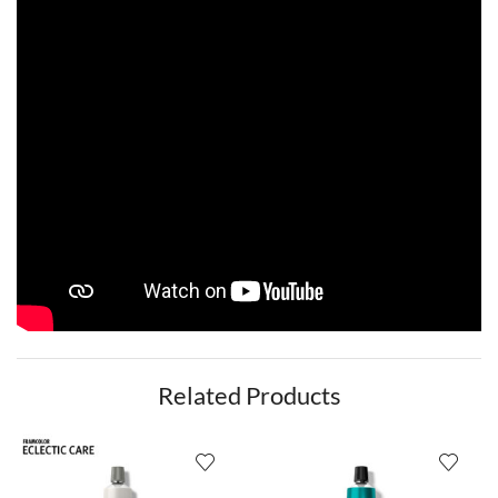
Related Products