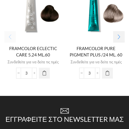
FRAMCOLOR ECLECTIC
FRAMCOLOR PURE
CARE 5.24 ML.60
PIGMENT PLUS /24 ML. 60
Συνδεθείτε για να δείτε τις τιμές
Συνδεθείτε για να δείτε τις τιμές
ΕΓΓΡΑΦΕΊΤΕ ΣΤΟ NEWSLETTER ΜΑΣ