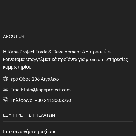
ABOUT US
Η Kapa Project Trade & Development ΑΕ προσφέρει
καινοτόμα επαγγελματικά προϊόντα για premium υπηρεσίες
κομμωτηρίου.
Ιερά Οδός 236 Αιγάλεω
Email: info@kapaproject.com
Tηλέφωνο: +30 2113005050
ΕΞΥΠΗΡΈΤΗΣΗ ΠΕΛΑΤΏΝ
Επικοινωνήστε μαζί μας