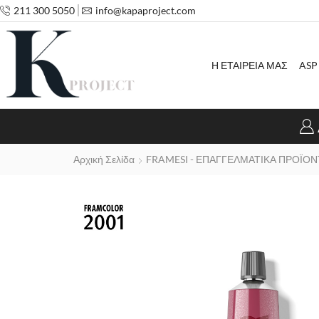
211 300 5050
info@kapaproject.com
Η ΕΤΑΙΡΕΙΑ ΜΑΣ
ASP
Αρχική Σελίδα
FRAMESI - ΕΠΑΓΓΕΛΜΑΤΙΚΑ ΠΡΟΪΟΝ