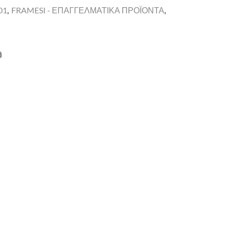
01
,
FRAMESI - ΕΠΑΓΓΕΛΜΑΤΙΚΑ ΠΡΟΪΟΝΤΑ
,