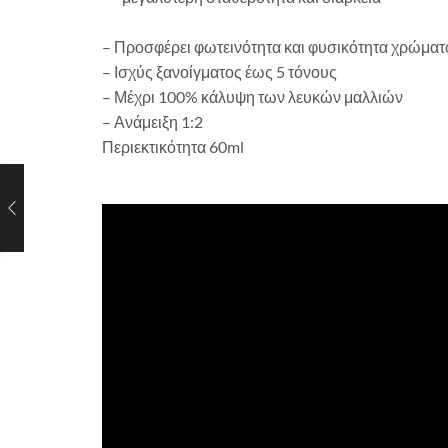
– Προσφέρει φωτεινότητα και φυσικότητα χρώματ
– Ισχύς ξανοίγματος έως 5 τόνους
– Μέχρι 100% κάλυψη των λευκών μαλλιών
– Ανάμειξη 1:2
Περιεκτικότητα 60ml