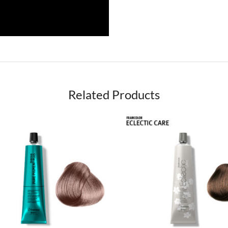
Related Products