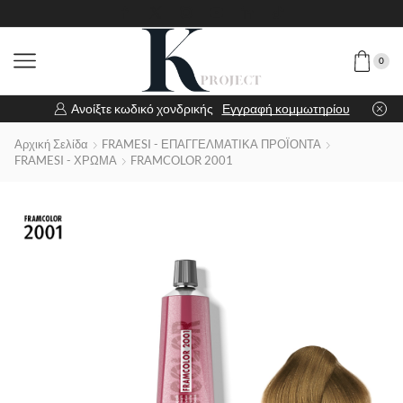
0
Ανοίξτε κωδικό χονδρικής
Εγγραφή κομμωτηρίου
Αρχική Σελίδα
FRAMESI - ΕΠΑΓΓΕΛΜΑΤΙΚΑ ΠΡΟΪΟΝΤΑ
FRAMESI - ΧΡΩΜΑ
FRAMCOLOR 2001