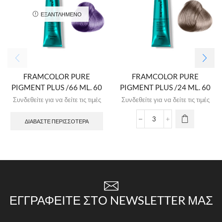
ΕΞΑΝΤΛΗΜΈΝΟ
FRAMCOLOR PURE
FRAMCOLOR PURE
PIGMENT PLUS /66 ML. 60
PIGMENT PLUS /24 ML. 60
Συνδεθείτε για να δείτε τις τιμές
Συνδεθείτε για να δείτε τις τιμές
ΔΙΑΒΆΣΤΕ ΠΕΡΙΣΣΌΤΕΡΑ
ΕΓΓΡΑΦΕΊΤΕ ΣΤΟ NEWSLETTER ΜΑΣ