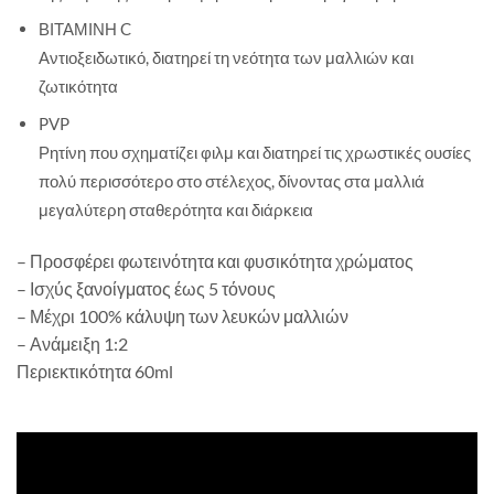
ΒΙΤΑΜΙΝΗ C
Αντιοξειδωτικό, διατηρεί τη νεότητα των μαλλιών και
ζωτικότητα
PVP
Ρητίνη που σχηματίζει φιλμ και διατηρεί τις χρωστικές ουσίες
πολύ περισσότερο στο στέλεχος, δίνοντας στα μαλλιά
μεγαλύτερη σταθερότητα και διάρκεια
– Προσφέρει φωτεινότητα και φυσικότητα χρώματος
– Ισχύς ξανοίγματος έως 5 τόνους
– Μέχρι 100% κάλυψη των λευκών μαλλιών
– Ανάμειξη 1:2
Περιεκτικότητα 60ml