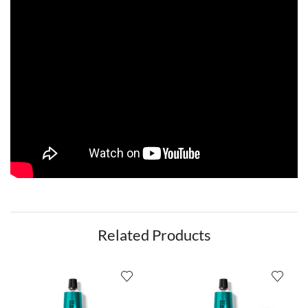
Related Products