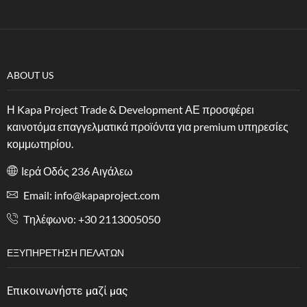
ABOUT US
Η Kapa Project Trade & Development ΑΕ προσφέρει
καινοτόμα επαγγελματικά προϊόντα για premium υπηρεσίες
κομμωτηρίου.
Ιερά Οδός 236 Αιγάλεω
Email: info@kapaproject.com
Tηλέφωνο: +30 2113005050
ΕΞΥΠΗΡΈΤΗΣΗ ΠΕΛΑΤΏΝ
Επικοινωνήστε μαζί μας