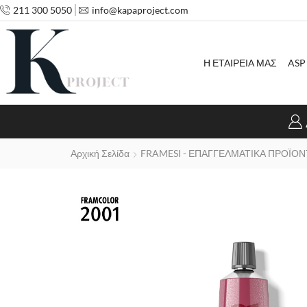
211 300 5050
info@kapaproject.com
Η ΕΤΑΙΡΕΙΑ ΜΑΣ
ASP
Αρχική Σελίδα
FRAMESI - ΕΠΑΓΓΕΛΜΑΤΙΚΑ ΠΡΟΪΟΝ