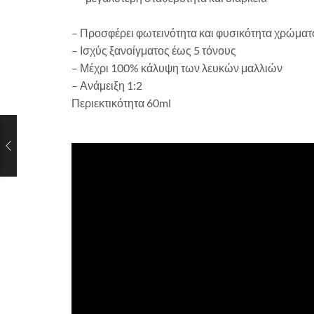
– Προσφέρει φωτεινότητα και φυσικότητα χρώματ
– Ισχύς ξανοίγματος έως 5 τόνους
– Μέχρι 100% κάλυψη των λευκών μαλλιών
– Ανάμειξη 1:2
Περιεκτικότητα 60ml