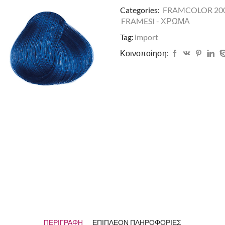
Categories:
FRAMCOLOR 20
FRAMESI - ΧΡΩΜΑ
Tag:
import
Κοινοποίηση:
ΠΕΡΙΓΡΑΦΉ
ΕΠΙΠΛΈΟΝ ΠΛΗΡΟΦΟΡΊΕΣ