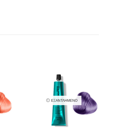
ΕΞΑΝΤΛΗΜΈΝΟ