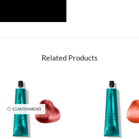
Related Products
ΕΞΑΝΤΛΗΜΈΝΟ