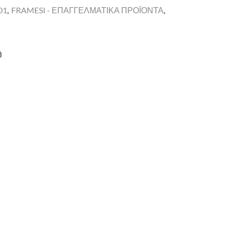
01
,
FRAMESI - ΕΠΑΓΓΕΛΜΑΤΙΚΑ ΠΡΟΪΟΝΤΑ
,