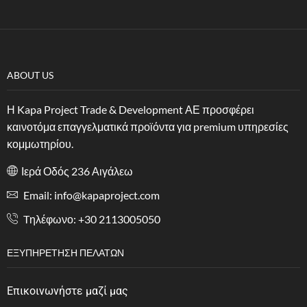
ABOUT US
Η Kapa Project Trade & Development ΑΕ προσφέρει
καινοτόμα επαγγελματικά προϊόντα για premium υπηρεσίες
κομμωτηρίου.
Ιερά Οδός 236 Αιγάλεω
Email: info@kapaproject.com
Tηλέφωνο: +30 2113005050
ΕΞΥΠΗΡΈΤΗΣΗ ΠΕΛΑΤΏΝ
Επικοινωνήστε μαζί μας