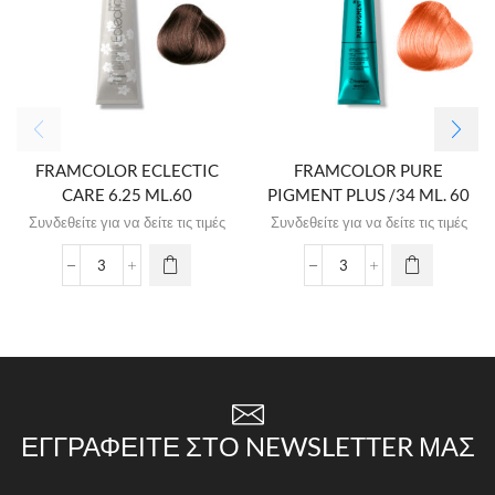
FRAMCOLOR ECLECTIC
FRAMCOLOR PURE
CARE 6.25 ML.60
PIGMENT PLUS /34 ML. 60
Συνδεθείτε για να δείτε τις τιμές
Συνδεθείτε για να δείτε τις τιμές
ΕΓΓΡΑΦΕΊΤΕ ΣΤΟ NEWSLETTER ΜΑΣ