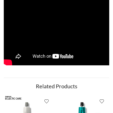
Related Products