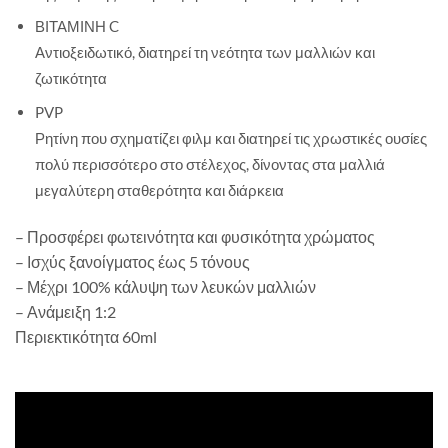
ΒΙΤΑΜΙΝΗ C
Αντιοξειδωτικό, διατηρεί τη νεότητα των μαλλιών και
ζωτικότητα
PVP
Ρητίνη που σχηματίζει φιλμ και διατηρεί τις χρωστικές ουσίες
πολύ περισσότερο στο στέλεχος, δίνοντας στα μαλλιά
μεγαλύτερη σταθερότητα και διάρκεια
– Προσφέρει φωτεινότητα και φυσικότητα χρώματος
– Ισχύς ξανοίγματος έως 5 τόνους
– Μέχρι 100% κάλυψη των λευκών μαλλιών
– Ανάμειξη 1:2
Περιεκτικότητα 60ml