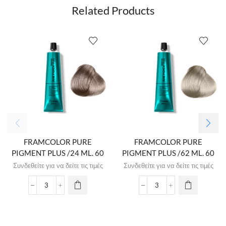
Related Products
FRAMCOLOR PURE
FRAMCOLOR PURE
PIGMENT PLUS /24 ML. 60
PIGMENT PLUS /62 ML. 60
Συνδεθείτε για να δείτε τις τιμές
Συνδεθείτε για να δείτε τις τιμές