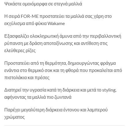
Ψεκάστε ομοιόμορφα σε στεγνά μαλλιά
Η σειρά FOR-ME προστατεύει τα μαλλιά σας χάρη στο
εκχύλισμα από φύκια Wakame
Εξασφαλίζει ολοκληρωτική άμυνα από την περιβαλλοντική
ρύπανση με δράση αποτοξίνωσης και αντίθεση στις
ελεύθερες ρίζες
Προστατεύει από τη θερμότητα, δημιουργώντας φράγμα
ενάντια στο θερμικό σοκ και τη φθορά που προκαλείται από
πιστολάκια και πρέσες
Διατηρεί την υγρασία κατά τη διάρκεια και μετά το styling,
αφήνοντας τα μαλλιά πιο ζωντανά
Παρέχει μεγαλύτερη διάρκεια έντονου και λαμπερού
χρώματος