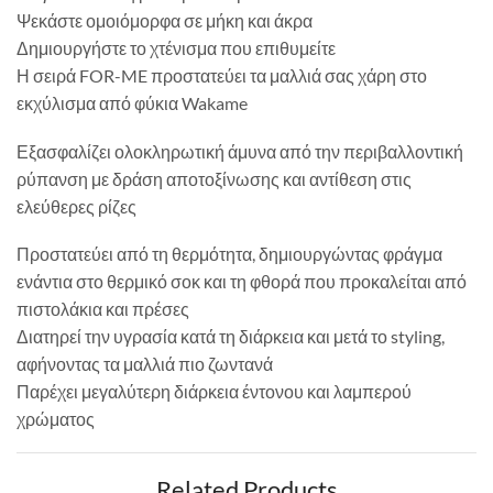
Ψεκάστε ομοιόμορφα σε μήκη και άκρα
Δημιουργήστε το χτένισμα που επιθυμείτε
Η σειρά FOR-ME προστατεύει τα μαλλιά σας χάρη στο
εκχύλισμα από φύκια Wakame
Εξασφαλίζει ολοκληρωτική άμυνα από την περιβαλλοντική
ρύπανση με δράση αποτοξίνωσης και αντίθεση στις
ελεύθερες ρίζες
Προστατεύει από τη θερμότητα, δημιουργώντας φράγμα
ενάντια στο θερμικό σοκ και τη φθορά που προκαλείται από
πιστολάκια και πρέσες
Διατηρεί την υγρασία κατά τη διάρκεια και μετά το styling,
αφήνοντας τα μαλλιά πιο ζωντανά
Παρέχει μεγαλύτερη διάρκεια έντονου και λαμπερού
χρώματος
Related Products