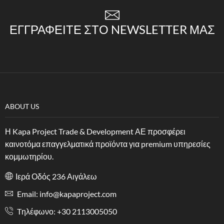
ΕΓΓΡΑΦΕΊΤΕ ΣΤΟ NEWSLETTER ΜΑΣ
ABOUT US
Η Kapa Project Trade & Development ΑΕ προσφέρει
καινοτόμα επαγγελματικά προϊόντα για premium υπηρεσίες
κομμωτηρίου.
Ιερά Οδός 236 Αιγάλεω
Email: info@kapaproject.com
Tηλέφωνο: +30 2113005050