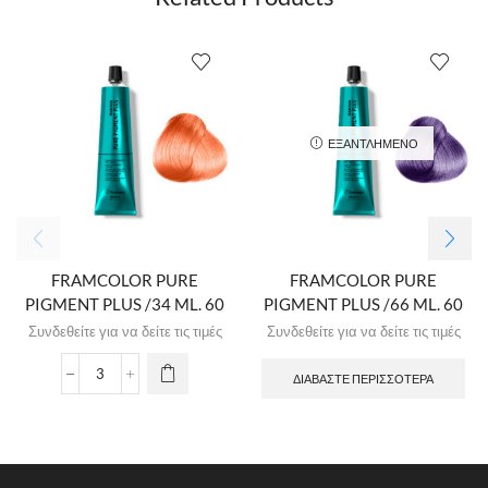
ΕΞΑΝΤΛΗΜΈΝΟ
FRAMCOLOR PURE
FRAMCOLOR PURE
PIGMENT PLUS /34 ML. 60
PIGMENT PLUS /66 ML. 60
Συνδεθείτε για να δείτε τις τιμές
Συνδεθείτε για να δείτε τις τιμές
ΔΙΑΒΆΣΤΕ ΠΕΡΙΣΣΌΤΕΡΑ