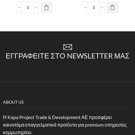
ΕΓΓΡΑΦΕΊΤΕ ΣΤΟ NEWSLETTER ΜΑΣ
ABOUT US
Η Kapa Project Trade & Development ΑΕ προσφέρει
καινοτόμα επαγγελματικά προϊόντα για premium υπηρεσίες
κομμωτηρίου.