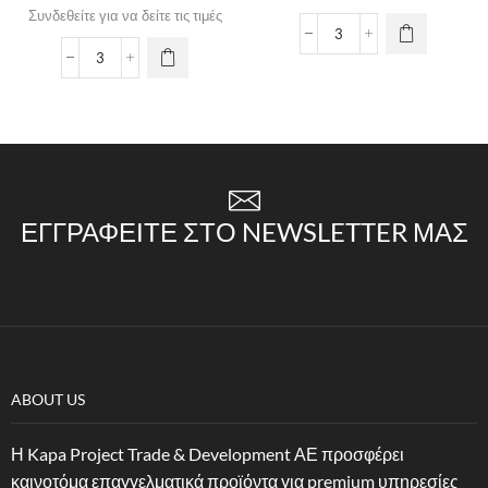
Συνδεθείτε για να δείτε τις τιμές
ΕΓΓΡΑΦΕΊΤΕ ΣΤΟ NEWSLETTER ΜΑΣ
ABOUT US
Η Kapa Project Trade & Development ΑΕ προσφέρει
καινοτόμα επαγγελματικά προϊόντα για premium υπηρεσίες