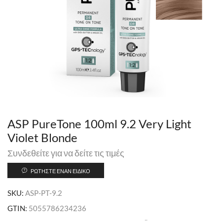
ASP PureTone 100ml 9.2 Very Light
Violet Blonde
Συνδεθείτε για να δείτε τις τιμές
ΡΩΤΉΣΤΕ ΈΝΑΝ ΕΙΔΙΚΌ
SKU:
ASP-PT-9.2
GTIN:
5055786234236