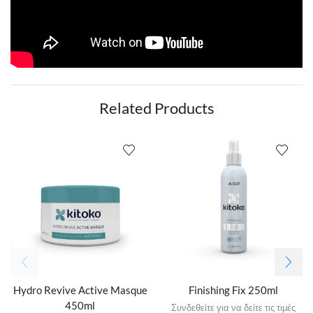
Related Products
Hydro Revive Active Masque
Finishing Fix 250ml
450ml
Συνδεθείτε για να δείτε τις τιμές