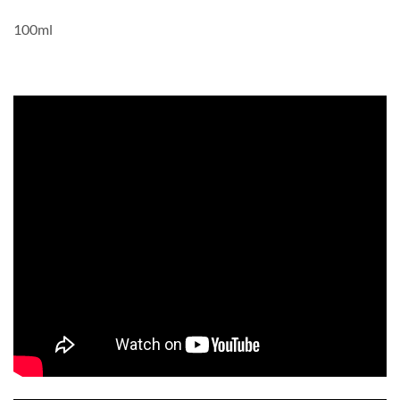
100ml