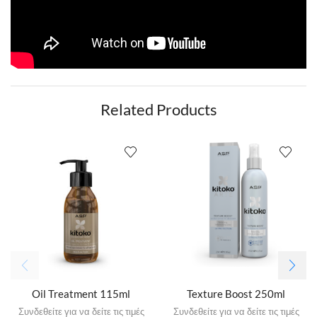
Related Products
Oil Treatment 115ml
Texture Boost 250ml
Συνδεθείτε για να δείτε τις τιμές
Συνδεθείτε για να δείτε τις τιμές