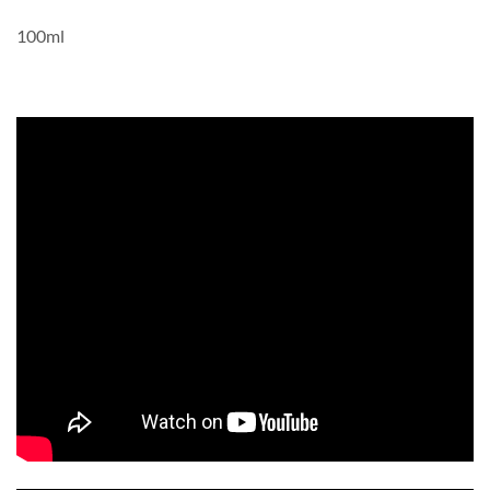
100ml