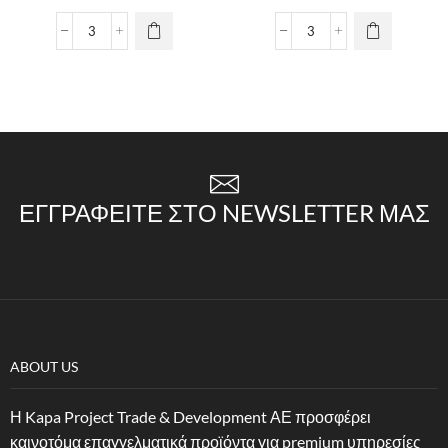
ΕΓΓΡΑΦΕΊΤΕ ΣΤΟ NEWSLETTER ΜΑΣ
ABOUT US
Η Kapa Project Trade & Development ΑΕ προσφέρει
καινοτόμα επαγγελματικά προϊόντα για premium υπηρεσίες