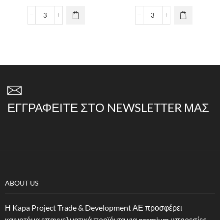
ΕΓΓΡΑΦΕΊΤΕ ΣΤΟ NEWSLETTER ΜΑΣ
ABOUT US
Η Kapa Project Trade & Development ΑΕ προσφέρει
καινοτόμα επαγγελματικά προϊόντα για premium υπηρεσίες