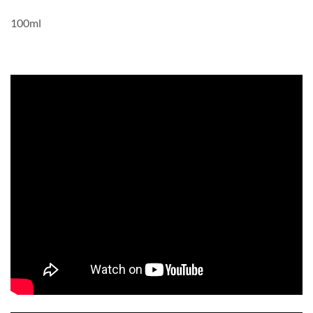
100ml