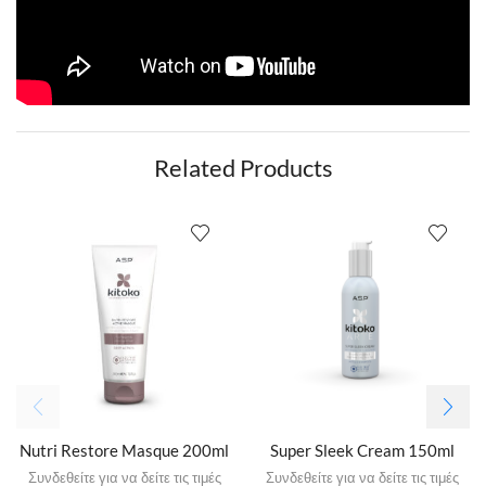
Related Products
Nutri Restore Masque 200ml
Super Sleek Cream 150ml
Συνδεθείτε για να δείτε τις τιμές
Συνδεθείτε για να δείτε τις τιμές