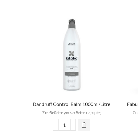
Dandruff Control Balm 1000ml/Litre
Fabu
Συνδεθείτε για να δείτε τις τιμές
Συν