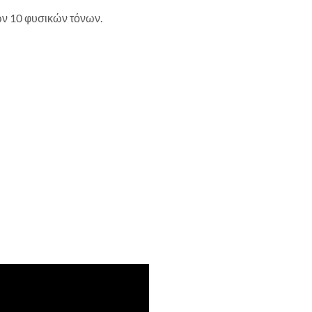
ν 10 φυσικών τόνων.