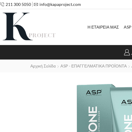
211 300 5050
info@kapaproject.com
Η ΕΤΑΙΡΕΙΑ ΜΑΣ
ASP
Αρχική Σελίδα
ASP - ΕΠΑΓΓΕΛΜΑΤΙΚΑ ΠΡΟΪΟΝΤΑ