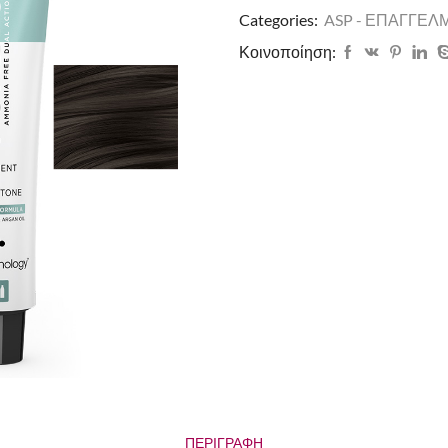
Categories:
ASP - ΕΠΑΓΓΕΛ
Κοινοποίηση:
ΠΕΡΙΓΡΑΦΉ