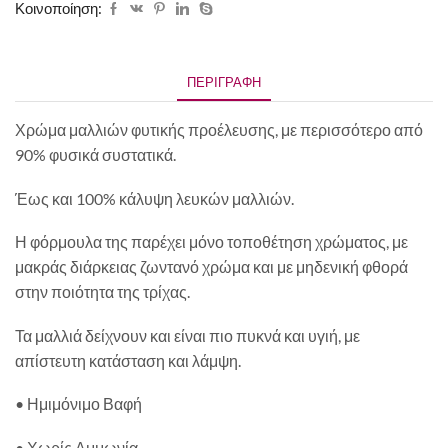
Κοινοποίηση:
ΠΕΡΙΓΡΑΦΉ
Χρώμα μαλλιών φυτικής προέλευσης, με περισσότερο από
90% φυσικά συστατικά.
Έως και 100% κάλυψη λευκών μαλλιών.
Η φόρμουλα της παρέχει μόνο τοποθέτηση χρώματος, με
μακράς διάρκειας ζωντανό χρώμα και με μηδενική φθορά
στην ποιότητα της τρίχας.
Τα μαλλιά δείχνουν και είναι πιο πυκνά και υγιή, με
απίστευτη κατάσταση και λάμψη.
• Ημιμόνιμο Βαφή
• Χωρίς Αμμωνία