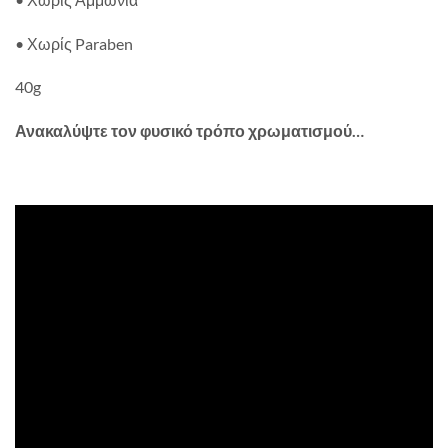
• Χωρίς Paraben
40g
Ανακαλύψτε τον φυσικό τρόπο χρωματισμού…