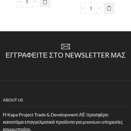
ΕΓΓΡΑΦΕΊΤΕ ΣΤΟ NEWSLETTER ΜΑΣ
ABOUT US
Η Kapa Project Trade & Development ΑΕ προσφέρει
καινοτόμα επαγγελματικά προϊόντα για premium υπηρεσίες
κομμωτηρίου.