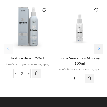
Texture Boost 250ml
Shine Sensation Oil Spray
100ml
Συνδεθείτε για να δείτε τις τιμές
Συνδεθείτε για να δείτε τις τιμές