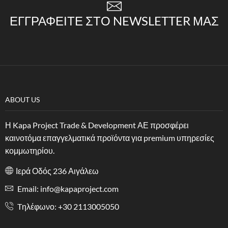
ΕΓΓΡΑΦΕΊΤΕ ΣΤΟ NEWSLETTER ΜΑΣ
ABOUT US
Η Kapa Project Trade & Development ΑΕ προσφέρει
καινοτόμα επαγγελματικά προϊόντα για premium υπηρεσίες
κομμωτηρίου.
Ιερά Οδός 236 Αιγάλεω
Email: info@kapaproject.com
Tηλέφωνο: +30 2113005050