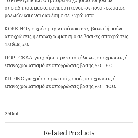
οποιαδήποτε μάρκα μόνιμου ή τόνου-σε-τόνο χρώματος
μαλλιών και είναι διαθέσιμο
σε 3 χρώματα:
ΚΟΚΚΙΝΟ για χρήση πριν από κόκκινες, βιολετί ή μαόνι
αποχρώσεις ή επαναχρωματισμό σε βασικές αποχρώσεις
1.0 έως 5.0.
ΠΟΡΤΟΚΑΛΙ για χρήση πριν από χάλκινες αποχρώσεις ή
επαναχρωματισμό σε αποχρώσεις βάσης 6.0 – 8.0.
ΚΙΤΡΙΝΟ για χρήση πριν από χρυσές αποχρώσεις ή
επαναχρωματισμό σε αποχρώσεις βάσης 9.0 – 10.0.
250ml
Related Products