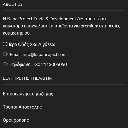
ABOUT US
Η Kapa Project Trade & Development ΑΕ προσφέρει
καινοτόμα επαγγελματικά προϊόντα για premium υπηρεσίες
κομμωτηρίου.
Ιερά Οδός 236 Αιγάλεω
Email: info@kapaproject.com
Tηλέφωνο: +30 2113005050
ΕΞΥΠΗΡΈΤΗΣΗ ΠΕΛΑΤΏΝ
Επικοινωνήστε μαζί μας
Τροποι Αποστολης
Οροι χρήσης