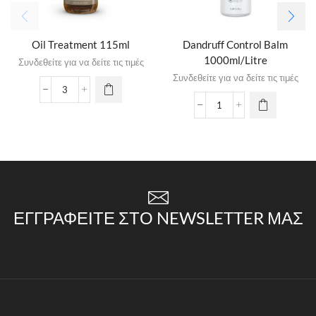
Oil Treatment 115ml
Dandruff Control Balm
1000ml/Litre
Συνδεθείτε για να δείτε τις τιμές
Συνδεθείτε για να δείτε τις τιμές
ΕΓΓΡΑΦΕΊΤΕ ΣΤΟ NEWSLETTER ΜΑΣ