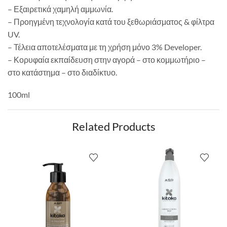
– Εξαιρετικά χαμηλή αμμωνία.
– Προηγμένη τεχνολογία κατά του ξεθωριάσματος & φίλτρα
UV.
– Τέλεια αποτελέσματα με τη χρήση μόνο 3% Developer.
– Κορυφαία εκπαίδευση στην αγορά – στο κομμωτήριο –
στο κατάστημα – στο διαδίκτυο.
100ml
Related Products