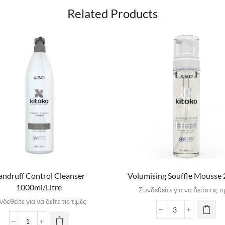
Related Products
ndruff Control Cleanser
Volumising Souffle Mousse
1000ml/Litre
Συνδεθείτε για να δείτε τις τ
δεθείτε για να δείτε τις τιμές