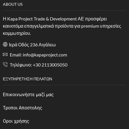
ABOUT US
Η Kapa Project Trade & Development ΑΕ προσφέρει
καινοτόμα επαγγελματικά προϊόντα για premium υπηρεσίες
κομμωτηρίου.
Ιερά Οδός 236 Αιγάλεω
Email: info@kapaproject.com
Tηλέφωνο: +30 2113005050
ΕΞΥΠΗΡΈΤΗΣΗ ΠΕΛΑΤΏΝ
Επικοινωνήστε μαζί μας
Τροποι Αποστολης
Οροι χρήσης