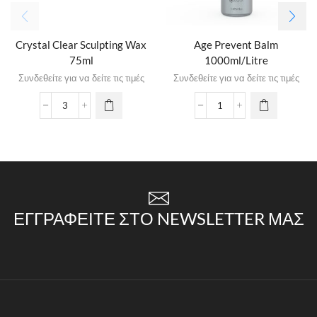
Crystal Clear Sculpting Wax
Age Prevent Balm
75ml
1000ml/Litre
Συνδεθείτε για να δείτε τις τιμές
Συνδεθείτε για να δείτε τις τιμές
ΕΓΓΡΑΦΕΊΤΕ ΣΤΟ NEWSLETTER ΜΑΣ