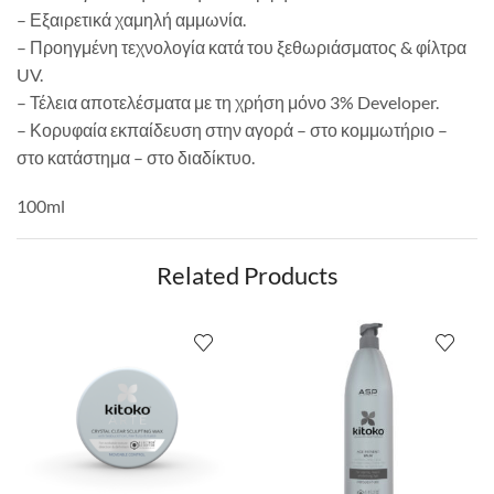
– Εξαιρετικά χαμηλή αμμωνία.
– Προηγμένη τεχνολογία κατά του ξεθωριάσματος & φίλτρα
UV.
– Τέλεια αποτελέσματα με τη χρήση μόνο 3% Developer.
– Κορυφαία εκπαίδευση στην αγορά – στο κομμωτήριο –
στο κατάστημα – στο διαδίκτυο.
100ml
Related Products