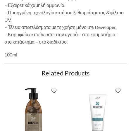
– Εξαιρετικά χαμηλή αμμωνία.
– Προηγμένη τεχνολογία κατά του ξεθωριάσματος & φίλτρα
UV.
– Τέλεια αποτελέσματα με τη χρήση μόνο 3% Developer.
– Κορυφαία εκπαίδευση στην αγορά – στο κομμωτήριο –
στο κατάστημα – στο διαδίκτυο.
100ml
Related Products