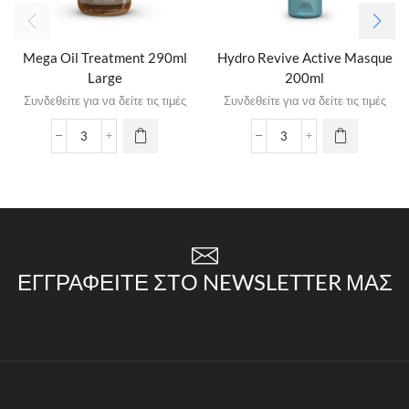
Mega Oil Treatment 290ml
Hydro Revive Active Masque
Large
200ml
Συνδεθείτε για να δείτε τις τιμές
Συνδεθείτε για να δείτε τις τιμές
ΕΓΓΡΑΦΕΊΤΕ ΣΤΟ NEWSLETTER ΜΑΣ