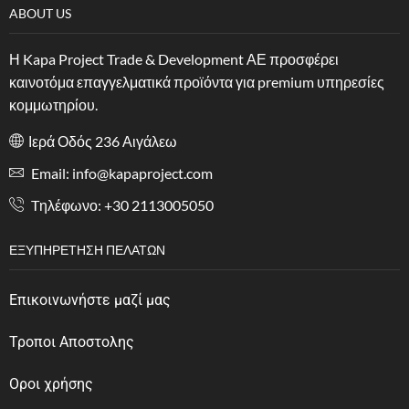
ABOUT US
Η Kapa Project Trade & Development ΑΕ προσφέρει
καινοτόμα επαγγελματικά προϊόντα για premium υπηρεσίες
κομμωτηρίου.
Ιερά Οδός 236 Αιγάλεω
Email: info@kapaproject.com
Tηλέφωνο: +30 2113005050
ΕΞΥΠΗΡΈΤΗΣΗ ΠΕΛΑΤΏΝ
Επικοινωνήστε μαζί μας
Τροποι Αποστολης
Οροι χρήσης