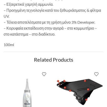
– Εξαιρετικά χαμηλή αμμωνία.
– Προηγμένη τεχνολογία κατά του ξεθωριάσματος & φίλτρα
UV.
– Τέλεια αποτελέσματα με τη χρήση μόνο 3% Developer.
– Κορυφαία εκπαίδευση στην αγορά – στο κομμωτήριο –
στο κατάστημα – στο διαδίκτυο.
100ml
Related Products