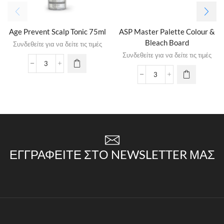
Age Prevent Scalp Tonic 75ml
ASP Master Palette Colour &
Bleach Board
Συνδεθείτε για να δείτε τις τιμές
Συνδεθείτε για να δείτε τις τιμές
ΕΓΓΡΑΦΕΊΤΕ ΣΤΟ NEWSLETTER ΜΑΣ