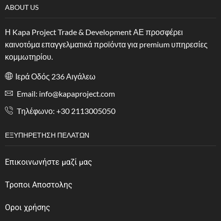
ABOUT US
Η Kapa Project Trade & Development ΑΕ προσφέρει
καινοτόμα επαγγελματικά προϊόντα για premium υπηρεσίες
κομμωτηρίου.
Ιερά Οδός 236 Αιγάλεω
Email: info@kapaproject.com
Tηλέφωνο: +30 2113005050
ΕΞΥΠΗΡΈΤΗΣΗ ΠΕΛΑΤΏΝ
Επικοινωνήστε μαζί μας
Τροποι Αποστολης
Οροι χρήσης