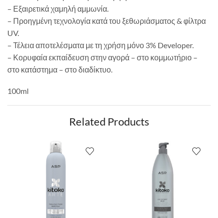
– Εξαιρετικά χαμηλή αμμωνία.
– Προηγμένη τεχνολογία κατά του ξεθωριάσματος & φίλτρα
UV.
– Τέλεια αποτελέσματα με τη χρήση μόνο 3% Developer.
– Κορυφαία εκπαίδευση στην αγορά – στο κομμωτήριο –
στο κατάστημα – στο διαδίκτυο.
100ml
Related Products