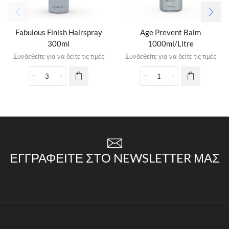
Fabulous Finish Hairspray
Age Prevent Balm
300ml
1000ml/Litre
Συνδεθείτε για να δείτε τις τιμές
Συνδεθείτε για να δείτε τις τιμές
ΕΓΓΡΑΦΕΊΤΕ ΣΤΟ NEWSLETTER ΜΑΣ