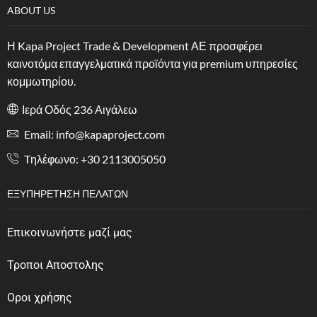
ABOUT US
Η Kapa Project Trade & Development ΑΕ προσφέρει
καινοτόμα επαγγελματικά προϊόντα για premium υπηρεσίες
κομμωτηρίου.
Ιερά Οδός 236 Αιγάλεω
Email: info@kapaproject.com
Tηλέφωνο: +30 2113005050
ΕΞΥΠΗΡΈΤΗΣΗ ΠΕΛΑΤΏΝ
Επικοινωνήστε μαζί μας
Τροποι Αποστολης
Οροι χρήσης