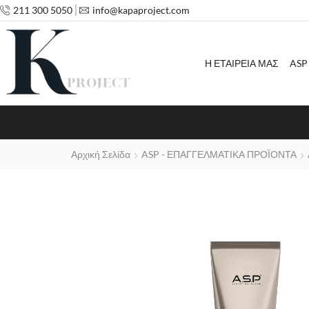
211 300 5050
info@kapaproject.com
Η ΕΤΑΙΡΕΙΑ ΜΑΣ
ASP
Αρχική Σελίδα
ASP - ΕΠΑΓΓΕΛΜΑΤΙΚΑ ΠΡΟΪΟΝΤΑ