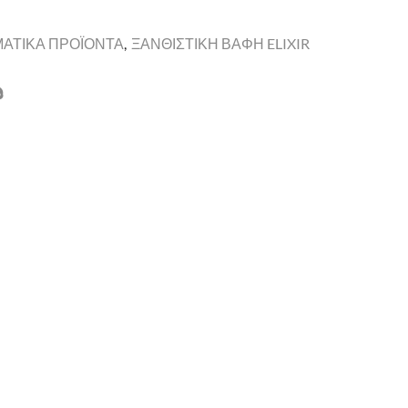
ΜΑΤΙΚΑ ΠΡΟΪΟΝΤΑ
,
ΞΑΝΘΙΣΤΙΚΗ ΒΑΦΗ ELIXIR