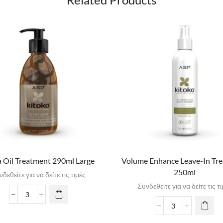
 Oil Treatment 290ml Large
Volume Enhance Leave-In Tr
250ml
δεθείτε για να δείτε τις τιμές
Συνδεθείτε για να δείτε τις τ