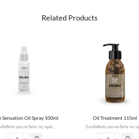
Related Products
e Sensation Oil Spray 100ml
Oil Treatment 115ml
δεθείτε για να δείτε τις τιμές
Συνδεθείτε για να δείτε τις τ