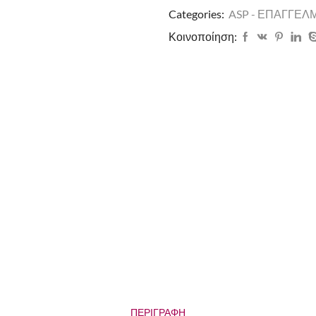
Categories:
ASP - ΕΠΑΓΓΕΛ
Κοινοποίηση:
ΠΕΡΙΓΡΑΦΉ