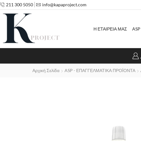
211 300 5050
info@kapaproject.com
Η ΕΤΑΙΡΕΙΑ ΜΑΣ
ASP
Αρχική Σελίδα
ASP - ΕΠΑΓΓΕΛΜΑΤΙΚΑ ΠΡΟΪΟΝΤΑ