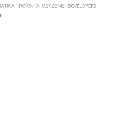
ΜΑΤΙΚΑ ΠΡΟΪΟΝΤΑ
,
ΟΞΥΖΕΝΕ - DEVELOPERS