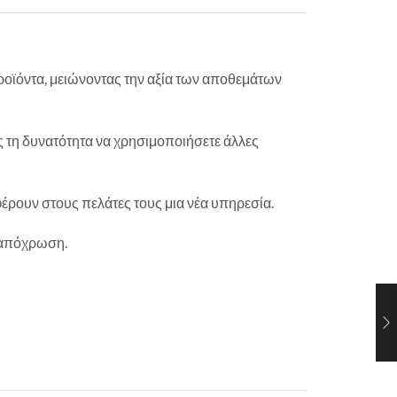
προϊόντα, μειώνοντας την αξία των αποθεμάτων
ας τη δυνατότητα να χρησιμοποιήσετε άλλες
φέρουν στους πελάτες τους μια νέα υπηρεσία.
α απόχρωση.