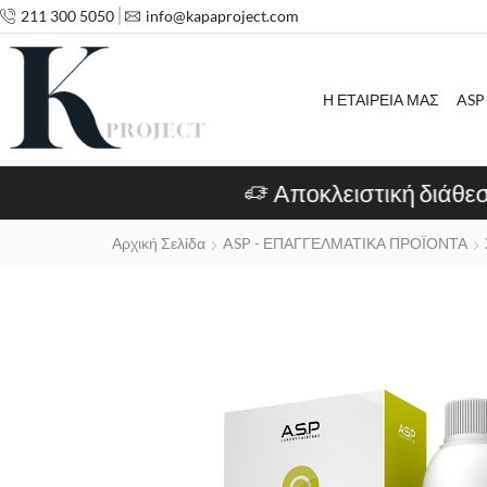
211 300 5050
info@kapaproject.com
Η ΕΤΑΙΡΕΙΑ ΜΑΣ
ASP
Αρχική Σελίδα
ASP - ΕΠΑΓΓΕΛΜΑΤΙΚΑ ΠΡΟΪΟΝΤΑ