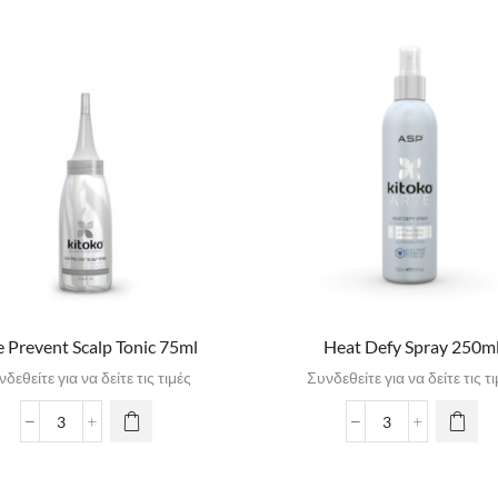
 Prevent Scalp Tonic 75ml
Heat Defy Spray 250m
δεθείτε για να δείτε τις τιμές
Συνδεθείτε για να δείτε τις τ