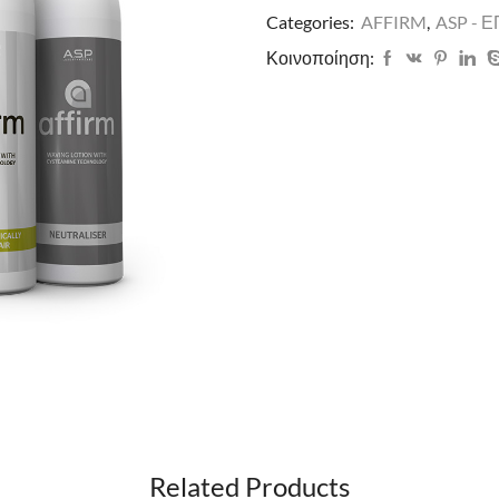
Categories:
AFFIRM
,
ASP - 
Κοινοποίηση:
Related Products