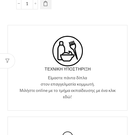
ΤΕΧΝΙΚΉ ΥΠΟΣΤΉΡΙΞΗ
Είμαστε πάντα δίπλα
στον επαγγελματία κομμωτή.
Μιλήστε online με το τμήμα εκπαίδευσης με ένα κλικ
εδώ!