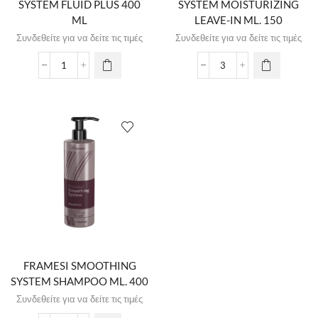
SYSTEM FLUID PLUS 400
SYSTEM MOISTURIZING
ML
LEAVE-IN ML. 150
Συνδεθείτε για να δείτε τις τιμές
Συνδεθείτε για να δείτε τις τιμές
FRAMESI SMOOTHING
SYSTEM SHAMPOO ML. 400
Συνδεθείτε για να δείτε τις τιμές