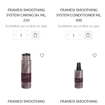
FRAMESI SMOOTHING
FRAMESI SMOOTHING
SYSTEM CARING SH. ML.
SYSTEM CONDITIONER ML.
250
400
Συνδεθείτε για να δείτε τις τιμές
Συνδεθείτε για να δείτε τις τιμές
FRAMESI SMOOTHING
FRAMESI SMOOTHING