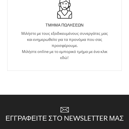
ΤΜΗΜΑ ΠΩΛΗΣΕΩΝ
Μιλήστε με τους εξειδικευμένους συνεργάτες μας
και ενημερωθείτε για τα προνόμια που σας
προσφέρουμε.
Μιλήστε online με το εμπορικό τμήμα με ένα κλικ
εδώ!
ΕΓΓΡΑΦΕΊΤΕ ΣΤΟ NEWSLETTER ΜΑΣ