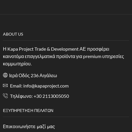
ABOUT US
Η Kapa Project Trade & Development ΑΕ προσφέρει
καινοτόμα επαγγελματικά προϊόντα για premium υπηρεσίες
κομμωτηρίου.
Ιερά Οδός 236 Αιγάλεω
Email: info@kapaproject.com
Tηλέφωνο: +30 2113005050
ΕΞΥΠΗΡΈΤΗΣΗ ΠΕΛΑΤΏΝ
Επικοινωνήστε μαζί μας