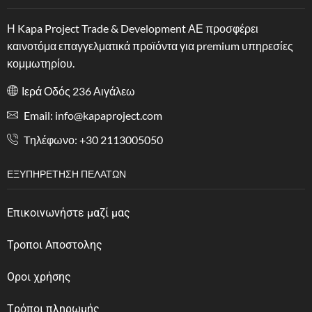
Η Kapa Project Trade & Development ΑΕ προσφέρει
καινοτόμα επαγγελματικά προϊόντα για premium υπηρεσίες
κομμωτηρίου.
Ιερά Οδός 236 Αιγάλεω
Email: info@kapaproject.com
Tηλέφωνο: +30 2113005050
ΕΞΥΠΗΡΈΤΗΣΗ ΠΕΛΑΤΏΝ
Επικοινωνήστε μαζί μας
Τροποι Αποστολης
Οροι χρήσης
Tρόποι πληρωμής