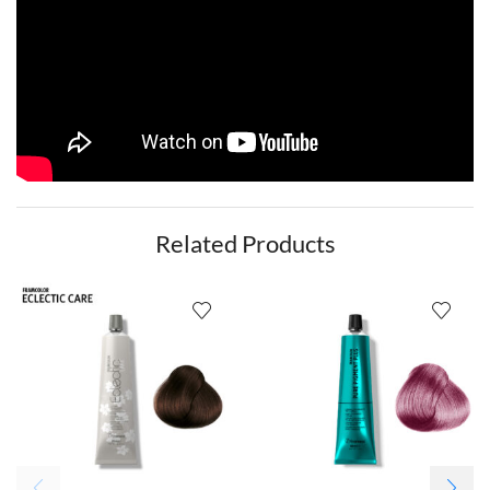
Related Products