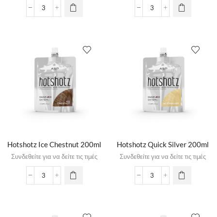
Hotshotz Ice Chestnut 200ml
Hotshotz Quick Silver 200ml
Συνδεθείτε για να δείτε τις τιμές
Συνδεθείτε για να δείτε τις τιμές