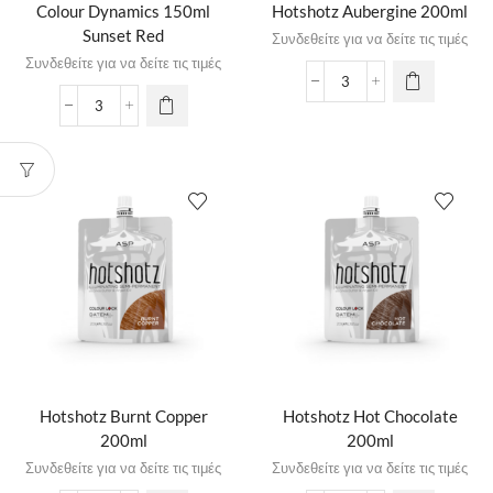
Colour Dynamics 150ml
Hotshotz Aubergine 200ml
Sunset Red
Συνδεθείτε για να δείτε τις τιμές
Συνδεθείτε για να δείτε τις τιμές
Hotshotz Burnt Copper
Hotshotz Hot Chocolate
200ml
200ml
Συνδεθείτε για να δείτε τις τιμές
Συνδεθείτε για να δείτε τις τιμές