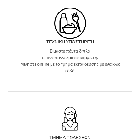
ΤΕΧΝΙΚΉ ΥΠΟΣΤΉΡΙΞΗ
Είμαστε πάντα δίπλα
στον επαγγελματία κομμωτή.
Μιλήστε online με το τμήμα εκπαίδευσης με ένα κλικ
εδώ!
ΤΜΗΜΑ ΠΩΛΗΣΕΩΝ