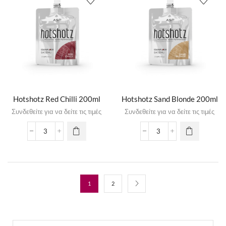
Hotshotz Red Chilli 200ml
Hotshotz Sand Blonde 200ml
Συνδεθείτε για να δείτε τις τιμές
Συνδεθείτε για να δείτε τις τιμές
1
2