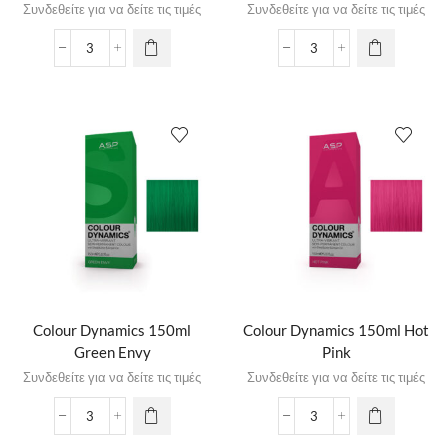
Συνδεθείτε για να δείτε τις τιμές
Συνδεθείτε για να δείτε τις τιμές
Colour Dynamics 150ml
Colour Dynamics 150ml Hot
Green Envy
Pink
Συνδεθείτε για να δείτε τις τιμές
Συνδεθείτε για να δείτε τις τιμές