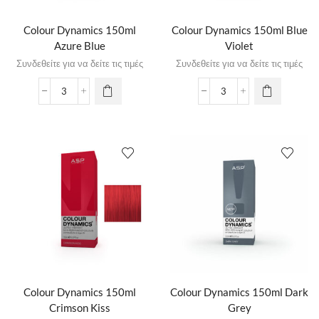
Colour Dynamics 150ml
Colour Dynamics 150ml Blue
Azure Blue
Violet
Συνδεθείτε για να δείτε τις τιμές
Συνδεθείτε για να δείτε τις τιμές
Colour Dynamics 150ml
Colour Dynamics 150ml Dark
Crimson Kiss
Grey