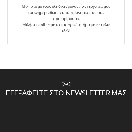
Μιλήστε με τους εξειδικευμένους συνεργάτες μας
και ενημερωθείτε για τα προνόμια που σας
προσφέρουμε.
Μιλήστε online με το εμπορικό τμήμα με ένα κλικ
εδώ!
ΕΓΓΡΑΦΕΊΤΕ ΣΤΟ NEWSLETTER ΜΑΣ