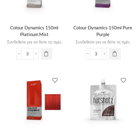
Colour Dynamics 150ml
Colour Dynamics 150ml Pure
Platinum Mist
Purple
Συνδεθείτε για να δείτε τις τιμές
Συνδεθείτε για να δείτε τις τιμές