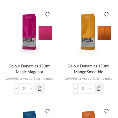
Colour Dynamics 150ml
Colour Dynamics 150ml
Magic Magenta
Mango Smoothie
Συνδεθείτε για να δείτε τις τιμές
Συνδεθείτε για να δείτε τις τιμές