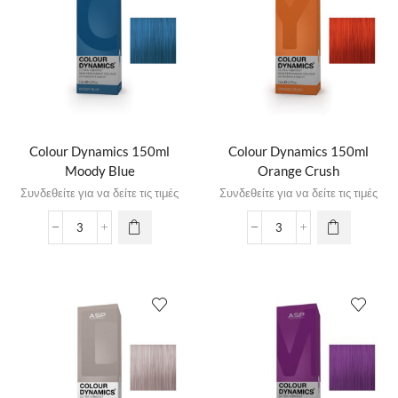
Colour Dynamics 150ml
Colour Dynamics 150ml
Moody Blue
Orange Crush
Συνδεθείτε για να δείτε τις τιμές
Συνδεθείτε για να δείτε τις τιμές