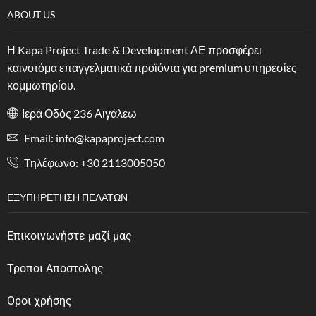
ABOUT US
Η Kapa Project Trade & Development ΑΕ προσφέρει
καινοτόμα επαγγελματικά προϊόντα για premium υπηρεσίες
κομμωτηρίου.
Ιερά Οδός 236 Αιγάλεω
Email: info@kapaproject.com
Tηλέφωνο: +30 2113005050
ΕΞΥΠΗΡΈΤΗΣΗ ΠΕΛΑΤΏΝ
Επικοινωνήστε μαζί μας
Τροποι Αποστολης
Οροι χρήσης