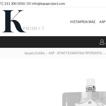
211 300 5050
info@kapaproject.com
Η ΕΤΑΙΡΕΙΑ ΜΑΣ
ASP
Αρχική Σελίδα
ASP - ΕΠΑΓΓΕΛΜΑΤΙΚΑ ΠΡΟΪΟΝΤΑ