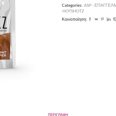
Categories:
ASP - ΕΠΑΓΓΕΛ
HOTSHOTZ
Κοινοποίηση:
ΠΕΡΙΓΡΑΦΉ