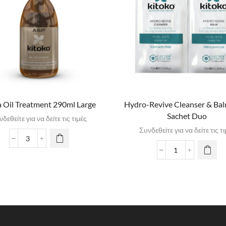
 Oil Treatment 290ml Large
Hydro-Revive Cleanser & Ba
Sachet Duo
δεθείτε για να δείτε τις τιμές
Συνδεθείτε για να δείτε τις τ