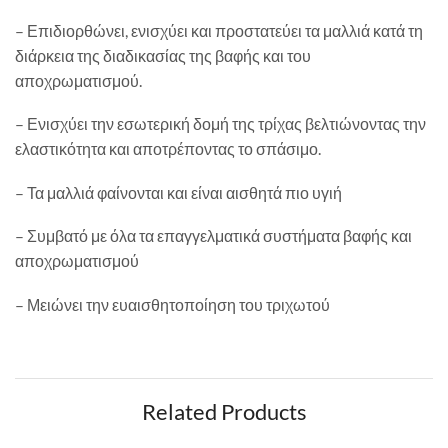
– Επιδιορθώνει, ενισχύει και προστατεύει τα μαλλιά κατά τη
διάρκεια της διαδικασίας της βαφής και του
αποχρωματισμού.
– Ενισχύει την εσωτερική δομή της τρίχας βελτιώνοντας την
ελαστικότητα και αποτρέποντας το σπάσιμο.
– Τα μαλλιά φαίνονται και είναι αισθητά πιο υγιή
– Συμβατό με όλα τα επαγγελματικά συστήματα βαφής και
αποχρωματισμού
– Μειώνει την ευαισθητοποίηση του τριχωτού
Related Products