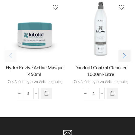
Hydro Revive Active Masque
Dandruff Control Cleanser
450ml
1000ml/Litre
Συνδεθείτε για να δείτε τις τιμές
Συνδεθείτε για να δείτε τις τιμές