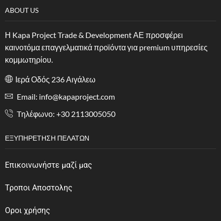
ABOUT US
Η Kapa Project Trade & Development ΑΕ προσφέρει
καινοτόμα επαγγελματικά προϊόντα για premium υπηρεσίες
κομμωτηρίου.
Ιερά Οδός 236 Αιγάλεω
Email: info@kapaproject.com
Tηλέφωνο: +30 2113005050
ΕΞΥΠΗΡΈΤΗΣΗ ΠΕΛΑΤΏΝ
Επικοινωνήστε μαζί μας
Τροποι Αποστολης
Οροι χρήσης