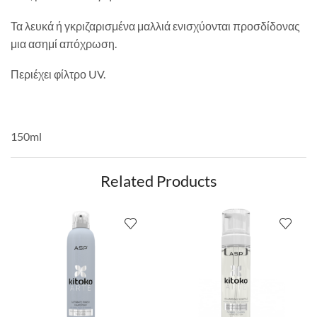
Τα λευκά ή γκριζαρισμένα μαλλιά ενισχύονται προσδίδονας
μια ασημί απόχρωση.
Περιέχει φίλτρο UV.
150ml
Related Products