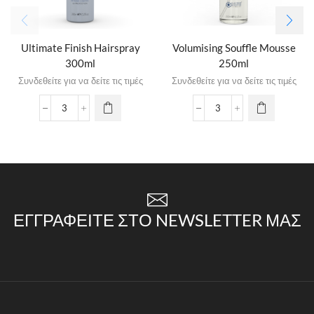
Ultimate Finish Hairspray
Volumising Souffle Mousse
300ml
250ml
Συνδεθείτε για να δείτε τις τιμές
Συνδεθείτε για να δείτε τις τιμές
ΕΓΓΡΑΦΕΊΤΕ ΣΤΟ NEWSLETTER ΜΑΣ