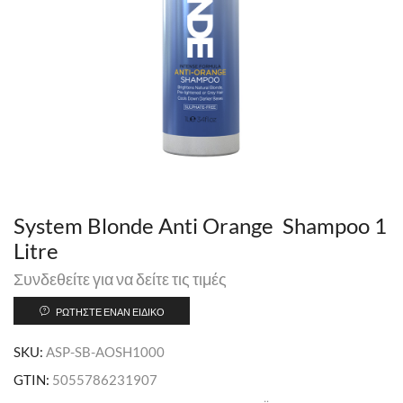
System Blonde Anti Orange Shampoo 1
Litre
Συνδεθείτε για να δείτε τις τιμές
ΡΩΤΉΣΤΕ ΈΝΑΝ ΕΙΔΙΚΌ
SKU:
ASP-SB-AOSH1000
GTIN:
5055786231907