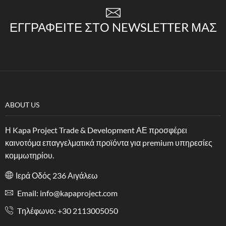
ΕΓΓΡΑΦΕΊΤΕ ΣΤΟ NEWSLETTER ΜΑΣ
ABOUT US
Η Kapa Project Trade & Development ΑΕ προσφέρει
καινοτόμα επαγγελματικά προϊόντα για premium υπηρεσίες
κομμωτηρίου.
Ιερά Οδός 236 Αιγάλεω
Email: info@kapaproject.com
Tηλέφωνο: +30 2113005050