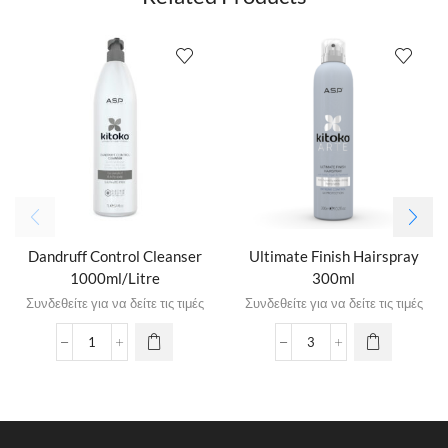
Dandruff Control Cleanser
Ultimate Finish Hairspray
1000ml/Litre
300ml
Συνδεθείτε για να δείτε τις τιμές
Συνδεθείτε για να δείτε τις τιμές