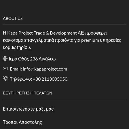
ABOUT US
Η Kapa Project Trade & Development ΑΕ προσφέρει
καινοτόμα επαγγελματικά προϊόντα για premium υπηρεσίες
κομμωτηρίου.
Ιερά Οδός 236 Αιγάλεω
Email: info@kapaproject.com
Tηλέφωνο: +30 2113005050
ΕΞΥΠΗΡΈΤΗΣΗ ΠΕΛΑΤΏΝ
Επικοινωνήστε μαζί μας
Τροποι Αποστολης