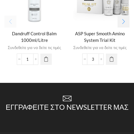
Dandruff Control Balm
ASP Super Smooth Amino
1000ml/Litre
System Trial Kit
Συνδεθείτε για να δείτε τις τιμές
Συνδεθείτε για να δείτε τις τιμές
ΕΓΓΡΑΦΕΊΤΕ ΣΤΟ NEWSLETTER ΜΑΣ