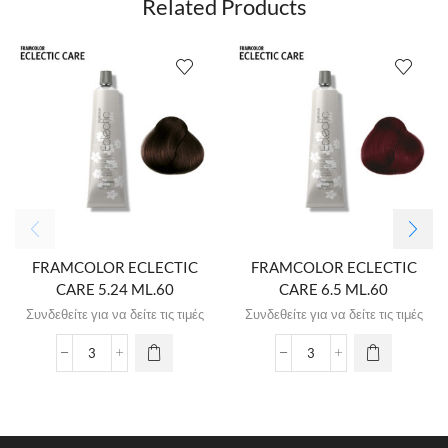
Related Products
FRAMCOLOR ECLECTIC
FRAMCOLOR ECLECTIC
CARE 5.24 ML.60
CARE 6.5 ML.60
Συνδεθείτε για να δείτε τις τιμές
Συνδεθείτε για να δείτε τις τιμές