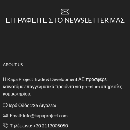
ΕΓΓΡΑΦΕΊΤΕ ΣΤΟ NEWSLETTER ΜΑΣ
ABOUT US
Η Kapa Project Trade & Development ΑΕ προσφέρει
καινοτόμα επαγγελματικά προϊόντα για premium υπηρεσίες
κομμωτηρίου.
Ιερά Οδός 236 Αιγάλεω
Email: info@kapaproject.com
Tηλέφωνο: +30 2113005050