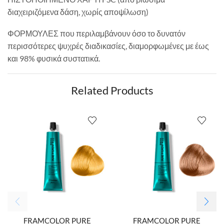
διαχειριζόμενα δάση, χωρίς αποψίλωση)
ΦΟΡΜΟΥΛΕΣ που περιλαμβάνουν όσο το δυνατόν
περισσότερες ψυχρές διαδικασίες, διαμορφωμένες με έως
και 98% φυσικά συστατικά.
Related Products
FRAMCOLOR PURE
FRAMCOLOR PURE