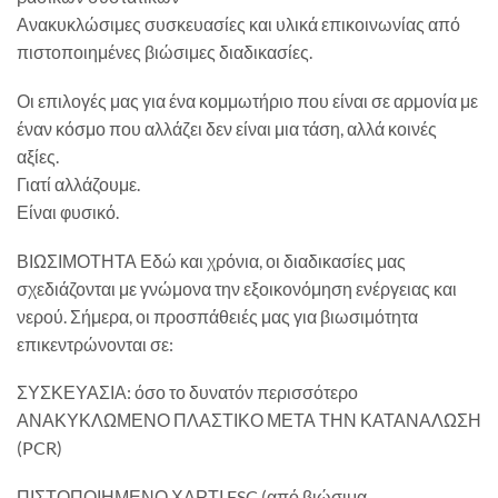
Ανακυκλώσιμες συσκευασίες και υλικά επικοινωνίας από
πιστοποιημένες βιώσιμες διαδικασίες.
Οι επιλογές μας για ένα κομμωτήριο που είναι σε αρμονία με
έναν κόσμο που αλλάζει δεν είναι μια τάση, αλλά κοινές
αξίες.
Γιατί αλλάζουμε.
Είναι φυσικό.
ΒΙΩΣΙΜΟΤΗΤΑ Εδώ και χρόνια, οι διαδικασίες μας
σχεδιάζονται με γνώμονα την εξοικονόμηση ενέργειας και
νερού. Σήμερα, οι προσπάθειές μας για βιωσιμότητα
επικεντρώνονται σε:
ΣΥΣΚΕΥΑΣΙΑ: όσο το δυνατόν περισσότερο
ΑΝΑΚΥΚΛΩΜΕΝΟ ΠΛΑΣΤΙΚΟ ΜΕΤΑ ΤΗΝ ΚΑΤΑΝΑΛΩΣΗ
(PCR)
ΠΙΣΤΟΠΟΙΗΜΕΝΟ ΧΑΡΤΙ FSC (από βιώσιμα