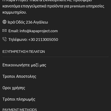
καινοτόμα επαγγελματικά προϊόντα για premium υπηρεσίες
κομμωτηρίου.
Ιερά Οδός 236 Αιγάλεω
Email: info@kapaproject.com
Tηλέφωνο: +30 2113005050
ΕΞΥΠΗΡΈΤΗΣΗ ΠΕΛΑΤΏΝ
Επικοινωνήστε μαζί μας
Τροποι Αποστολης
Οροι χρήσης
Tρόποι πληρωμής
PAYMENT METHODS