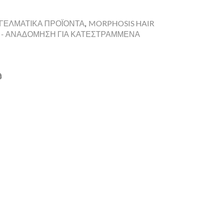
ΓΓΕΛΜΑΤΙΚΑ ΠΡΟΪΟΝΤΑ
,
MORPHOSIS HAIR
 - ΑΝΑΔΟΜΗΣΗ ΓΙΑ ΚΑΤΕΣΤΡΑΜΜΕΝΑ