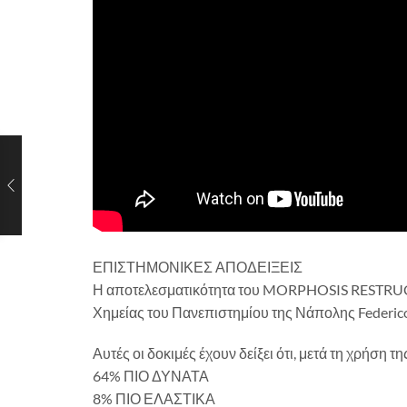
ΕΠΙΣΤΗΜΟΝΙΚΕΣ ΑΠΟΔΕΙΞΕΙΣ
Η αποτελεσματικότητα του MORPHOSIS RESTRUCTU
Χημείας του Πανεπιστημίου της Νάπολης Federico
Αυτές οι δοκιμές έχουν δείξει ότι, μετά τη χρήσ
64% ΠΙΟ ΔΥΝΑΤΑ
8% ΠΙΟ ΕΛΑΣΤΙΚΑ