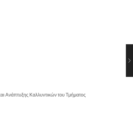
αι Ανάπτυξης Καλλυντικών του Τμήματος