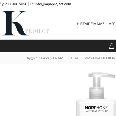
211 300 5050
info@kapaproject.com
Η ΕΤΑΙΡΕΙΑ ΜΑΣ
ASP
Αρχική Σελίδα
FRAMESI - ΕΠΑΓΓΕΛΜΑΤΙΚΑ ΠΡΟΪΟΝ