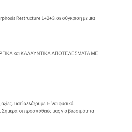
hosis Restructure 1+2+3, σε σύγκριση με μια
ΛΕΙΤΟΥΡΓΙΚΑ και ΚΑΛΛΥΝΤΙΚΑ ΑΠΟΤΕΛΕΣΜΑΤΑ ΜΕ
αξίες. Γιατί αλλάζουμε. Είναι φυσικό.
. Σήμερα, οι προσπάθειές μας για βιωσιμότητα