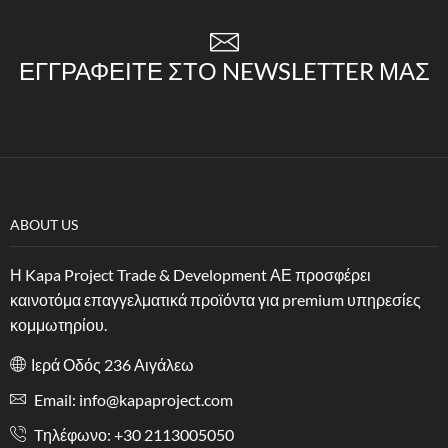
ΕΓΓΡΑΦΕΊΤΕ ΣΤΟ NEWSLETTER ΜΑΣ
ABOUT US
Η Kapa Project Trade & Development ΑΕ προσφέρει
καινοτόμα επαγγελματικά προϊόντα για premium υπηρεσίες
κομμωτηρίου.
Ιερά Οδός 236 Αιγάλεω
Email: info@kapaproject.com
Tηλέφωνο: +30 2113005050