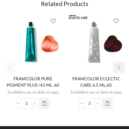
Related Products
FRAMCOLOR PURE
FRAMCOLOR ECLECTIC
PIGMENT PLUS /43 ML. 60
CARE 6.5 ML.60
Συνδεθείτε για να δείτε τις τιμές
Συνδεθείτε για να δείτε τις τιμές