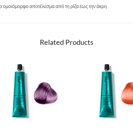
 ομοιόμορφο αποτέλεσμα από τη ρίζα έως την άκρη
Related Products