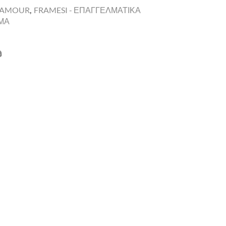
LAMOUR
,
FRAMESI - ΕΠΑΓΓΕΛΜΑΤΙΚΑ
ΩΜΑ