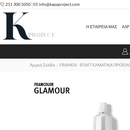
211 300 5050
info@kapaproject.com
Η ΕΤΑΙΡΕΙΑ ΜΑΣ
ASP
Αρχική Σελίδα
FRAMESI - ΕΠΑΓΓΕΛΜΑΤΙΚΑ ΠΡΟΪΟΝ