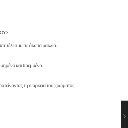
ΤΟΥΣ
ποτέλεσμα σε όλα τα μαλλιά.
ομημένο και θρεμμένο.
ρατείνοντας τη διάρκεια του χρώματος