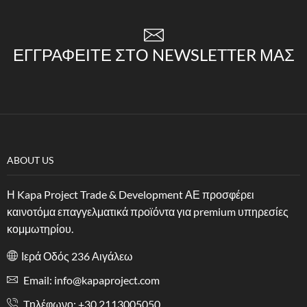
ΕΓΓΡΑΦΕΊΤΕ ΣΤΟ NEWSLETTER ΜΑΣ
ABOUT US
Η Kapa Project Trade & Development ΑΕ προσφέρει
καινοτόμα επαγγελματικά προϊόντα για premium υπηρεσίες
κομμωτηρίου.
Ιερά Οδός 236 Αιγάλεω
Email: info@kapaproject.com
Tηλέφωνο: +30 2113005050