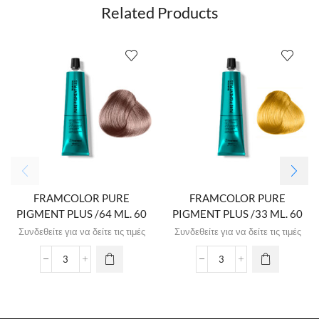
Related Products
FRAMCOLOR PURE
FRAMCOLOR PURE
PIGMENT PLUS /64 ML. 60
PIGMENT PLUS /33 ML. 60
Συνδεθείτε για να δείτε τις τιμές
Συνδεθείτε για να δείτε τις τιμές