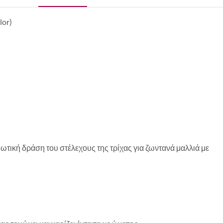
or)
ική δράση του στέλεχους της τρίχας για ζωντανά μαλλιά με