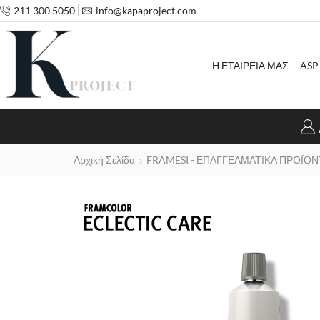
211 300 5050
info@kapaproject.com
Η ΕΤΑΙΡΕΙΑ ΜΑΣ
ASP
Αρχική Σελίδα
FRAMESI - ΕΠΑΓΓΕΛΜΑΤΙΚΑ ΠΡΟΪΟΝ