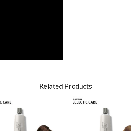
Related Products