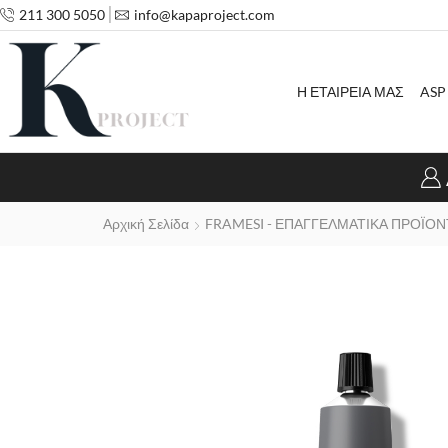
211 300 5050
info@kapaproject.com
Η ΕΤΑΙΡΕΙΑ ΜΑΣ
ASP
Αρχική Σελίδα
FRAMESI - ΕΠΑΓΓΕΛΜΑΤΙΚΑ ΠΡΟΪΟΝ