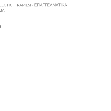
LECTIC
,
FRAMESI - ΕΠΑΓΓΕΛΜΑΤΙΚΑ
ΩΜΑ