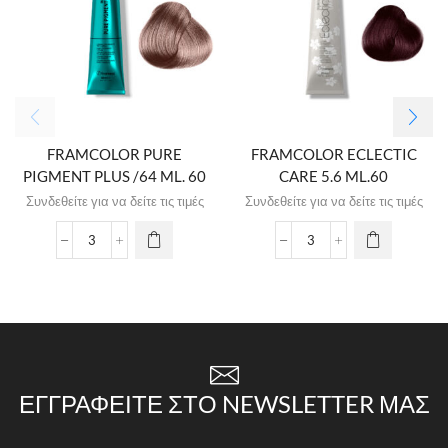
FRAMCOLOR PURE
FRAMCOLOR ECLECTIC
PIGMENT PLUS /64 ML. 60
CARE 5.6 ML.60
Συνδεθείτε για να δείτε τις τιμές
Συνδεθείτε για να δείτε τις τιμές
ΕΓΓΡΑΦΕΊΤΕ ΣΤΟ NEWSLETTER ΜΑΣ