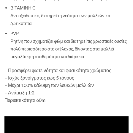
ΒΙΤΑΜΙΝΗ C
Αντιοξειδωτικό, διατηρεί τη νεότητα των μαλλιών και
ζωτικότητα
PVP
Ρητίνη που σχηματίζει φιλμ και διατηρεί τις χρωστικές ουσίες
πολύ περισσότερο στο στέλεχος, δίνοντας στα μαλλιά
μεγαλύτερη σταθερότητα και διάρκεια
– Προσφέρει φωτεινότητα και φυσικότητα χρώματος
– Ισχύς ξανοίγματος έως 5 τόνους
– Μέχρι 100% κάλυψη των λευκών μαλλιών
– Ανάμειξη 1:2
Περιεκτικότητα 60ml