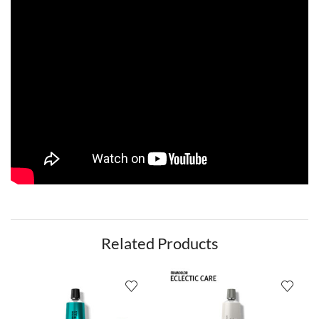
Related Products