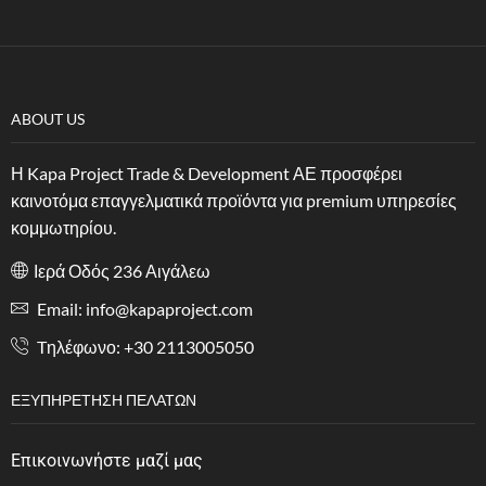
ABOUT US
Η Kapa Project Trade & Development ΑΕ προσφέρει
καινοτόμα επαγγελματικά προϊόντα για premium υπηρεσίες
κομμωτηρίου.
Ιερά Οδός 236 Αιγάλεω
Email: info@kapaproject.com
Tηλέφωνο: +30 2113005050
ΕΞΥΠΗΡΈΤΗΣΗ ΠΕΛΑΤΏΝ
Επικοινωνήστε μαζί μας