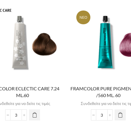
ΝΈΟ
OLOR ECLECTIC CARE 7.24
FRAMCOLOR PURE PIGMEN
ML.60
/560 ML. 60
δεθείτε για να δείτε τις τιμές
Συνδεθείτε για να δείτε τις τ