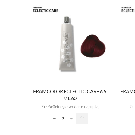
FRAMCOLOR ECLECTIC CARE 6.5
FRAMC
ML.60
Συνδεθείτε για να δείτε τις τιμές
Συν