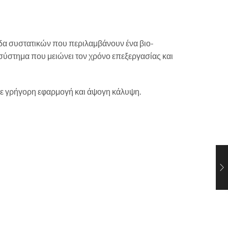
άδα συστατικών που περιλαμβάνουν ένα βιο-
σύστημα που μειώνει τον χρόνο επεξεργασίας και
με γρήγορη εφαρμογή και άψογη κάλυψη.