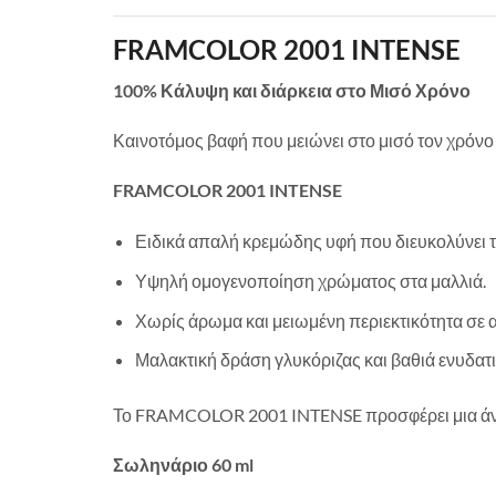
FRAMCOLOR 2001 INTENSE
100% Κάλυψη και διάρκεια στο Μισό Χρόνο
Καινοτόμος βαφή που μειώνει στο μισό τον χρόνο
FRAMCOLOR 2001 INTENSE
Ειδικά απαλή κρεμώδης υφή που διευκολύνει τ
Υψηλή ομογενοποίηση χρώματος στα μαλλιά.
Χωρίς άρωμα και μειωμένη περιεκτικότητα σε 
Μαλακτική δράση γλυκόριζας και βαθιά ενυδατι
Το FRAMCOLOR 2001 INTENSE προσφέρει μια άνετη
Σωληνάριο 60 ml