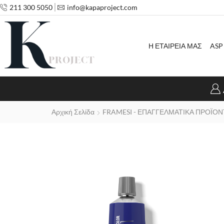
211 300 5050
info@kapaproject.com
Η ΕΤΑΙΡΕΙΑ ΜΑΣ
ASP
Αρχική Σελίδα
FRAMESI - ΕΠΑΓΓΕΛΜΑΤΙΚΑ ΠΡΟΪΟΝ