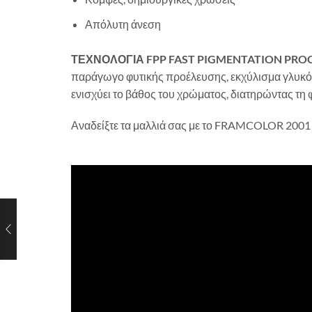
Απόλυτη άνεση
ΤΕΧΝΟΛΟΓΙΑ FPP
FAST PIGMENTATION PRO
παράγωγο φυτικής προέλευσης, εκχύλισμα γλυκόρι
ενισχύει το βάθος του χρώματος, διατηρώντας τη 
Αναδείξτε τα μαλλιά σας με το FRAMCOLOR 2001 