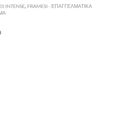
1 INTENSE
,
FRAMESI - ΕΠΑΓΓΕΛΜΑΤΙΚΑ
ΩΜΑ