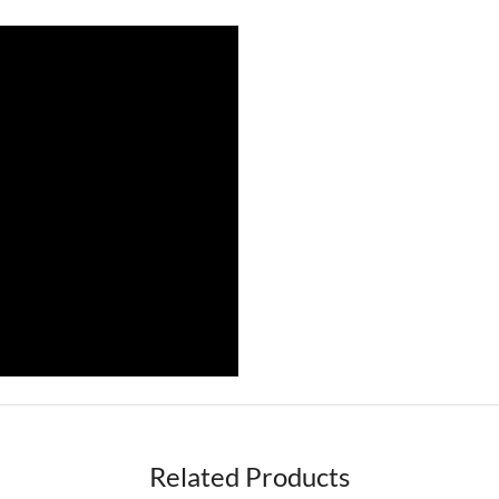
Related Products