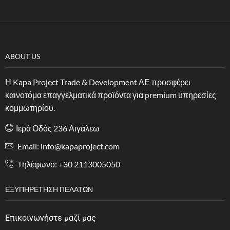
ABOUT US
Η Kapa Project Trade & Development ΑΕ προσφέρει
καινοτόμα επαγγελματικά προϊόντα για premium υπηρεσίες
κομμωτηρίου.
Ιερά Οδός 236 Αιγάλεω
Email: info@kapaproject.com
Tηλέφωνο: +30 2113005050
ΕΞΥΠΗΡΈΤΗΣΗ ΠΕΛΑΤΏΝ
Επικοινωνήστε μαζί μας