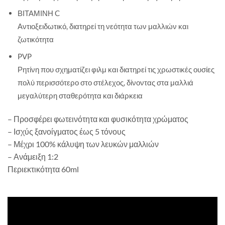
ΒΙΤΑΜΙΝΗ C
Αντιοξειδωτικό, διατηρεί τη νεότητα των μαλλιών και
ζωτικότητα
PVP
Ρητίνη που σχηματίζει φιλμ και διατηρεί τις χρωστικές ουσίες
πολύ περισσότερο στο στέλεχος, δίνοντας στα μαλλιά
μεγαλύτερη σταθερότητα και διάρκεια
– Προσφέρει φωτεινότητα και φυσικότητα χρώματος
– Ισχύς ξανοίγματος έως 5 τόνους
– Μέχρι 100% κάλυψη των λευκών μαλλιών
– Ανάμειξη 1:2
Περιεκτικότητα 60ml