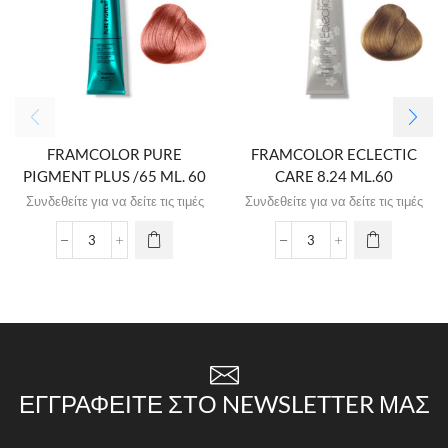
FRAMCOLOR PURE
FRAMCOLOR ECLECTIC
PIGMENT PLUS /65 ML. 60
CARE 8.24 ML.60
Συνδεθείτε για να δείτε τις τιμές
Συνδεθείτε για να δείτε τις τιμές
ΕΓΓΡΑΦΕΊΤΕ ΣΤΟ NEWSLETTER ΜΑΣ