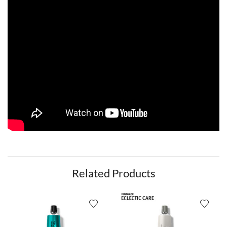
Related Products