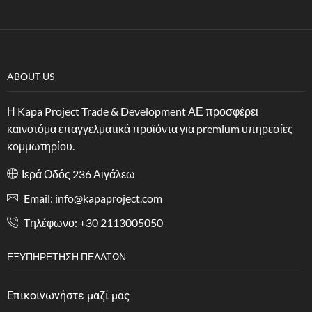
ABOUT US
Η Kapa Project Trade & Development ΑΕ προσφέρει
καινοτόμα επαγγελματικά προϊόντα για premium υπηρεσίες
κομμωτηρίου.
Ιερά Οδός 236 Αιγάλεω
Email: info@kapaproject.com
Tηλέφωνο: +30 2113005050
ΕΞΥΠΗΡΈΤΗΣΗ ΠΕΛΑΤΏΝ
Επικοινωνήστε μαζί μας