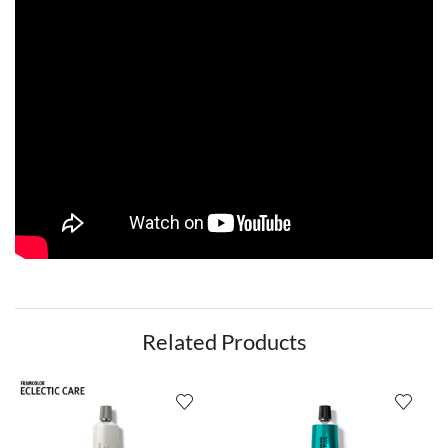
Related Products