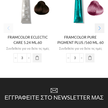
FRAMCOLOR ECLECTIC
FRAMCOLOR PURE
CARE 5.24 ML.60
PIGMENT PLUS /560 ML. 60
Συνδεθείτε για να δείτε τις τιμές
Συνδεθείτε για να δείτε τις τιμές
ΕΓΓΡΑΦΕΊΤΕ ΣΤΟ NEWSLETTER ΜΑΣ