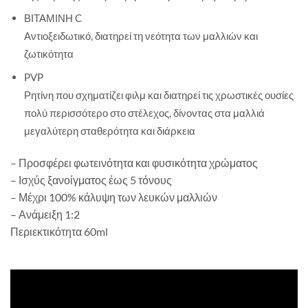
ΒΙΤΑΜΙΝΗ C
Αντιοξειδωτικό, διατηρεί τη νεότητα των μαλλιών και
ζωτικότητα
PVP
Ρητίνη που σχηματίζει φιλμ και διατηρεί τις χρωστικές ουσίες
πολύ περισσότερο στο στέλεχος, δίνοντας στα μαλλιά
μεγαλύτερη σταθερότητα και διάρκεια
– Προσφέρει φωτεινότητα και φυσικότητα χρώματος
– Ισχύς ξανοίγματος έως 5 τόνους
– Μέχρι 100% κάλυψη των λευκών μαλλιών
– Ανάμειξη 1:2
Περιεκτικότητα 60ml