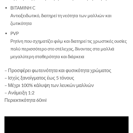
ΒΙΤΑΜΙΝΗ C
Αντιοξειδωτικό, διατηρεί τη νεότητα των μαλλιών και
ζωτικότητα
PVP
Ρητίνη που σχηματίζει φιλμ και διατηρεί τις χρωστικές ουσίες
πολύ περισσότερο στο στέλεχος, δίνοντας στα μαλλιά
μεγαλύτερη σταθερότητα και διάρκεια
– Προσφέρει φωτεινότητα και φυσικότητα χρώματος
– Ισχύς ξανοίγματος έως 5 τόνους
– Μέχρι 100% κάλυψη των λευκών μαλλιών
– Ανάμειξη 1:2
Περιεκτικότητα 60ml