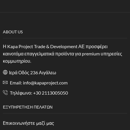
ABOUT US
Η Kapa Project Trade & Development ΑΕ προσφέρει
καινοτόμα επαγγελματικά προϊόντα για premium υπηρεσίες
κομμωτηρίου.
Ιερά Οδός 236 Αιγάλεω
Email: info@kapaproject.com
Tηλέφωνο: +30 2113005050
ΕΞΥΠΗΡΈΤΗΣΗ ΠΕΛΑΤΏΝ
Επικοινωνήστε μαζί μας