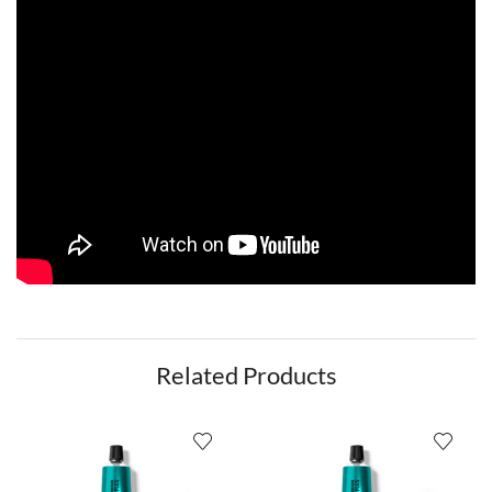
Related Products