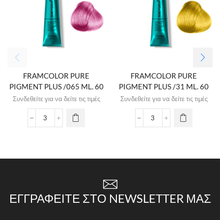
FRAMCOLOR PURE
FRAMCOLOR PURE
PIGMENT PLUS /065 ML. 60
PIGMENT PLUS /31 ML. 60
Συνδεθείτε για να δείτε τις τιμές
Συνδεθείτε για να δείτε τις τιμές
ΕΓΓΡΑΦΕΊΤΕ ΣΤΟ NEWSLETTER ΜΑΣ